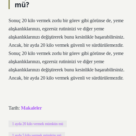
mü?
Sonuç 20 kilo vermek zorlu bir görev gibi görünse de, yeme
alışkanlıklarınızı, egzersiz rutininizi ve diğer yeme
alışkanlıklarınızı değiştirerek bunu kesinlikle başarabilirsiniz.
Ancak, bir ayda 20 kilo vermek güvenli ve sürdürülemezdir.
Sonuç 20 kilo vermek zorlu bir görev gibi görünse de, yeme
alışkanlıklarınızı, egzersiz rutininizi ve diğer yeme
alışkanlıklarınızı değiştirerek bunu kesinlikle başarabilirsiniz.
Ancak, bir ayda 20 kilo vermek güvenli ve sürdürülemezdir.
Tarih:
Makaleler
1 ayda 20 kilo vermek mümkün mü
1 ayda 5 kilo vermek mümkün mü