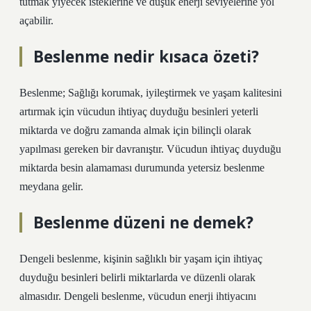
tutmak yiyecek isteklerine ve düşük enerji seviyelerine yol
açabilir.
Beslenme nedir kısaca özeti?
Beslenme; Sağlığı korumak, iyileştirmek ve yaşam kalitesini
artırmak için vücudun ihtiyaç duyduğu besinleri yeterli
miktarda ve doğru zamanda almak için bilinçli olarak
yapılması gereken bir davranıştır. Vücudun ihtiyaç duyduğu
miktarda besin alamaması durumunda yetersiz beslenme
meydana gelir.
Beslenme düzeni ne demek?
Dengeli beslenme, kişinin sağlıklı bir yaşam için ihtiyaç
duyduğu besinleri belirli miktarlarda ve düzenli olarak
almasıdır. Dengeli beslenme, vücudun enerji ihtiyacını