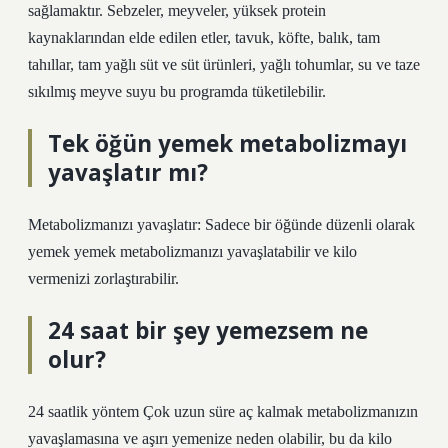
sağlamaktır. Sebzeler, meyveler, yüksek protein
kaynaklarından elde edilen etler, tavuk, köfte, balık, tam
tahıllar, tam yağlı süt ve süt ürünleri, yağlı tohumlar, su ve taze
sıkılmış meyve suyu bu programda tüketilebilir.
Tek öğün yemek metabolizmayı
yavaşlatır mı?
Metabolizmanızı yavaşlatır: Sadece bir öğünde düzenli olarak
yemek yemek metabolizmanızı yavaşlatabilir ve kilo
vermenizi zorlaştırabilir.
24 saat bir şey yemezsem ne
olur?
24 saatlik yöntem Çok uzun süre aç kalmak metabolizmanızın
yavaşlamasına ve aşırı yemenize neden olabilir, bu da kilo