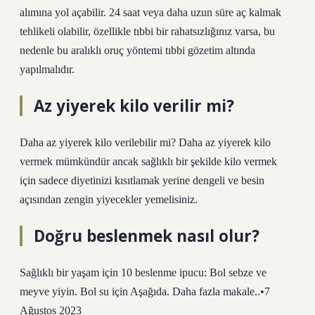
alımına yol açabilir. 24 saat veya daha uzun süre aç kalmak
tehlikeli olabilir, özellikle tıbbi bir rahatsızlığınız varsa, bu
nedenle bu aralıklı oruç yöntemi tıbbi gözetim altında
yapılmalıdır.
Az yiyerek kilo verilir mi?
Daha az yiyerek kilo verilebilir mi? Daha az yiyerek kilo
vermek mümkündür ancak sağlıklı bir şekilde kilo vermek
için sadece diyetinizi kısıtlamak yerine dengeli ve besin
açısından zengin yiyecekler yemelisiniz.
Doğru beslenmek nasıl olur?
Sağlıklı bir yaşam için 10 beslenme ipucu: Bol sebze ve
meyve yiyin. Bol su için Aşağıda. Daha fazla makale..•7
Ağustos 2023