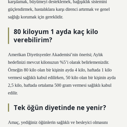
karşılamak, büyümeyi desteklemek, bağışıklık sistemini
güçlendirmek, hastalıklara karşı direnci artırmak ve genel
sağlığı korumak için gereklidir.
80 kiloyum 1 ayda kaç kilo
verebilirim?
Amerikan Diyetisyenler Akademisi’nin önerisi; Aylık
hedefinizi mevcut kilonuzun %5’i olarak belirlemenizdir.
Örneğin 80 kilo olan bir kişinin ayda 4 kilo, haftada 1 kilo
vermesi sağlıklı kabul edilirken, 50 kilo olan bir kişinin ayda
2,5 kilo, haftada ortalama 500 gram vermesi sağlıklı kabul
edilir.
Tek öğün diyetinde ne yenir?
Amaç, yediğiniz öğünlerin sağlıklı ve besleyici olmasını