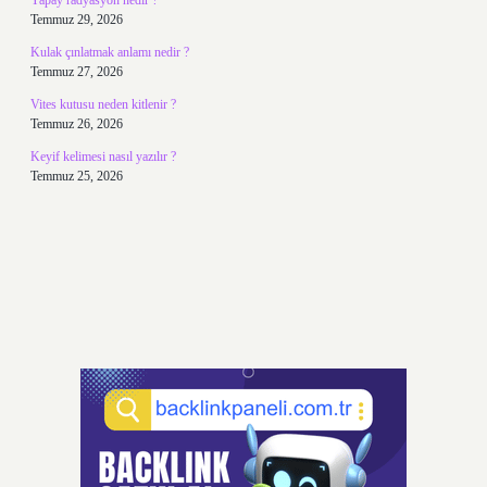
Yapay radyasyon nedir ?
Temmuz 29, 2026
Kulak çınlatmak anlamı nedir ?
Temmuz 27, 2026
Vites kutusu neden kitlenir ?
Temmuz 26, 2026
Keyif kelimesi nasıl yazılır ?
Temmuz 25, 2026