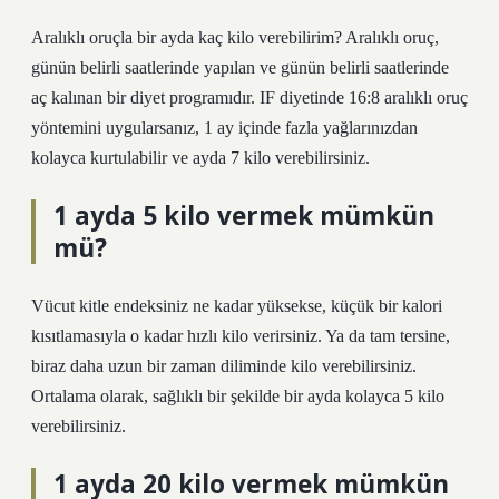
Aralıklı oruçla bir ayda kaç kilo verebilirim? Aralıklı oruç,
günün belirli saatlerinde yapılan ve günün belirli saatlerinde
aç kalınan bir diyet programıdır. IF diyetinde 16:8 aralıklı oruç
yöntemini uygularsanız, 1 ay içinde fazla yağlarınızdan
kolayca kurtulabilir ve ayda 7 kilo verebilirsiniz.
1 ayda 5 kilo vermek mümkün
mü?
Vücut kitle endeksiniz ne kadar yüksekse, küçük bir kalori
kısıtlamasıyla o kadar hızlı kilo verirsiniz. Ya da tam tersine,
biraz daha uzun bir zaman diliminde kilo verebilirsiniz.
Ortalama olarak, sağlıklı bir şekilde bir ayda kolayca 5 kilo
verebilirsiniz.
1 ayda 20 kilo vermek mümkün