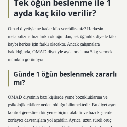
Tek öğün beslenme ile 1
ayda kaç kilo verilir?
Omad diyetiyle ne kadar kilo verebilirsiniz? Herkesin
metabolizma hızı farklı olduğundan, tek öğünlük diyetle kilo
kaybı herkes için farklı olacaktır. Ancak çalışmalara
bakıldığında, OMAD diyetiyle ayda ortalama 5 kg vermek
mümkün görünüyor.
Günde 1 öğün beslenmek zararlı
mı?
OMAD diyetinin bazı kişilerde yeme bozukluklarına ve
psikolojik etkilere neden olduğu bilinmektedir. Bu diyet aşırı
kontrol gerektiren bir yeme biçimi olabilir ve bazı kişilerde
zorlayıcı davranışlara yol açabilir. Ayrıca, uzun süreli oruç