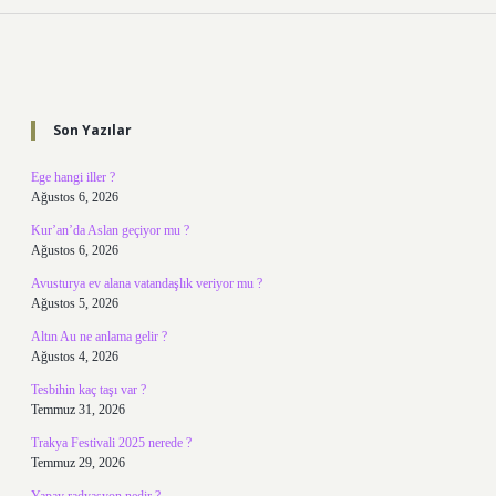
Sidebar
Son Yazılar
Ege hangi iller ?
Ağustos 6, 2026
Kur’an’da Aslan geçiyor mu ?
Ağustos 6, 2026
Avusturya ev alana vatandaşlık veriyor mu ?
Ağustos 5, 2026
Altın Au ne anlama gelir ?
Ağustos 4, 2026
Tesbihin kaç taşı var ?
Temmuz 31, 2026
Trakya Festivali 2025 nerede ?
Temmuz 29, 2026