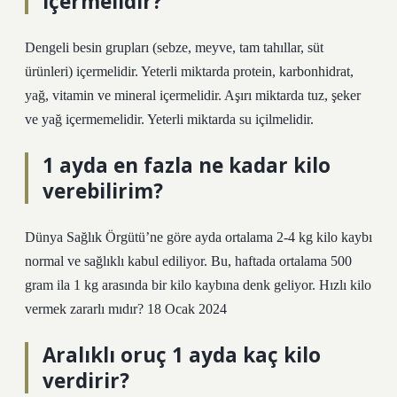
içermelidir?
Dengeli besin grupları (sebze, meyve, tam tahıllar, süt
ürünleri) içermelidir. Yeterli miktarda protein, karbonhidrat,
yağ, vitamin ve mineral içermelidir. Aşırı miktarda tuz, şeker
ve yağ içermemelidir. Yeterli miktarda su içilmelidir.
1 ayda en fazla ne kadar kilo
verebilirim?
Dünya Sağlık Örgütü’ne göre ayda ortalama 2-4 kg kilo kaybı
normal ve sağlıklı kabul ediliyor. Bu, haftada ortalama 500
gram ila 1 kg arasında bir kilo kaybına denk geliyor. Hızlı kilo
vermek zararlı mıdır? 18 Ocak 2024
Aralıklı oruç 1 ayda kaç kilo
verdirir?