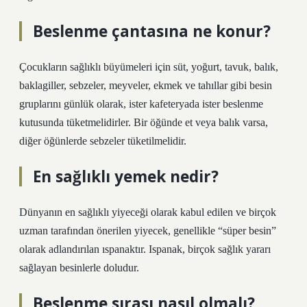
Beslenme çantasına ne konur?
Çocukların sağlıklı büyümeleri için süt, yoğurt, tavuk, balık,
baklagiller, sebzeler, meyveler, ekmek ve tahıllar gibi besin
gruplarını günlük olarak, ister kafeteryada ister beslenme
kutusunda tüketmelidirler. Bir öğünde et veya balık varsa,
diğer öğünlerde sebzeler tüketilmelidir.
En sağlıklı yemek nedir?
Dünyanın en sağlıklı yiyeceği olarak kabul edilen ve birçok
uzman tarafından önerilen yiyecek, genellikle “süper besin”
olarak adlandırılan ıspanaktır. Ispanak, birçok sağlık yararı
sağlayan besinlerle doludur.
Beslenme sırası nasıl olmalı?