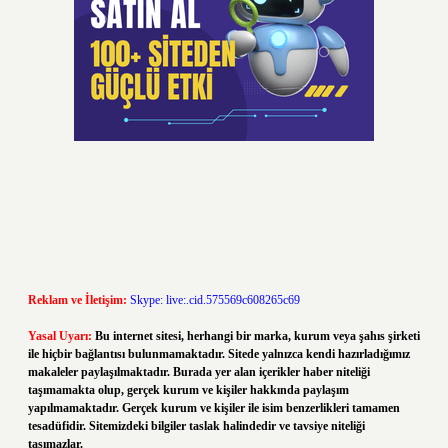
Reklam ve İletişim:
Skype: live:.cid.575569c608265c69
Yasal Uyarı:
Bu internet sitesi, herhangi bir marka, kurum veya şahıs şirketi
ile hiçbir bağlantısı bulunmamaktadır. Sitede yalnızca kendi hazırladığımız
makaleler paylaşılmaktadır. Burada yer alan içerikler haber niteliği
taşımamakta olup, gerçek kurum ve kişiler hakkında paylaşım
yapılmamaktadır. Gerçek kurum ve kişiler ile isim benzerlikleri tamamen
tesadüfidir. Sitemizdeki bilgiler taslak halindedir ve tavsiye niteliği
taşımazlar.