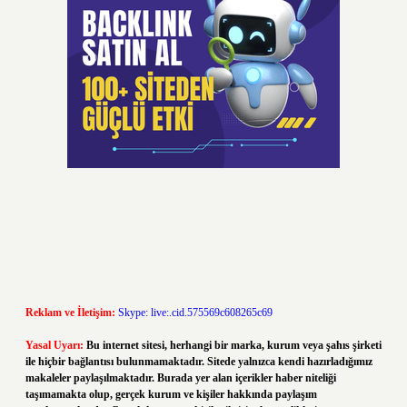
Reklam ve İletişim:
Skype: live:.cid.575569c608265c69
Yasal Uyarı:
Bu internet sitesi, herhangi bir marka, kurum veya şahıs şirketi
ile hiçbir bağlantısı bulunmamaktadır. Sitede yalnızca kendi hazırladığımız
makaleler paylaşılmaktadır. Burada yer alan içerikler haber niteliği
taşımamakta olup, gerçek kurum ve kişiler hakkında paylaşım