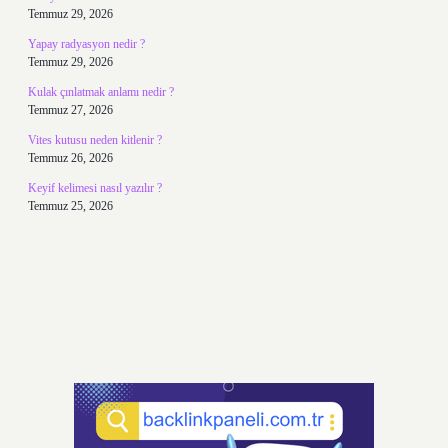
Temmuz 29, 2026
Yapay radyasyon nedir ?
Temmuz 29, 2026
Kulak çınlatmak anlamı nedir ?
Temmuz 27, 2026
Vites kutusu neden kitlenir ?
Temmuz 26, 2026
Keyif kelimesi nasıl yazılır ?
Temmuz 25, 2026