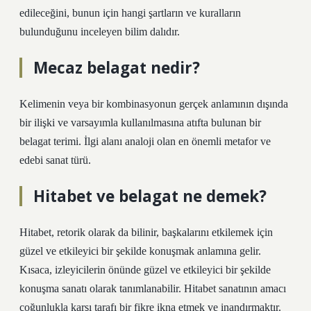
edileceğini, bunun için hangi şartların ve kuralların
bulunduğunu inceleyen bilim dalıdır.
Mecaz belagat nedir?
Kelimenin veya bir kombinasyonun gerçek anlamının dışında
bir ilişki ve varsayımla kullanılmasına atıfta bulunan bir
belagat terimi. İlgi alanı analoji olan en önemli metafor ve
edebi sanat türü.
Hitabet ve belagat ne demek?
Hitabet, retorik olarak da bilinir, başkalarını etkilemek için
güzel ve etkileyici bir şekilde konuşmak anlamına gelir.
Kısaca, izleyicilerin önünde güzel ve etkileyici bir şekilde
konuşma sanatı olarak tanımlanabilir. Hitabet sanatının amacı
çoğunlukla karşı tarafı bir fikre ikna etmek ve inandırmaktır.