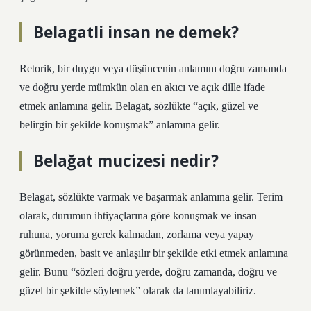
Belagatli insan ne demek?
Retorik, bir duygu veya düşüncenin anlamını doğru zamanda
ve doğru yerde mümkün olan en akıcı ve açık dille ifade
etmek anlamına gelir. Belagat, sözlükte “açık, güzel ve
belirgin bir şekilde konuşmak” anlamına gelir.
Belağat mucizesi nedir?
Belagat, sözlükte varmak ve başarmak anlamına gelir. Terim
olarak, durumun ihtiyaçlarına göre konuşmak ve insan
ruhuna, yoruma gerek kalmadan, zorlama veya yapay
görünmeden, basit ve anlaşılır bir şekilde etki etmek anlamına
gelir. Bunu “sözleri doğru yerde, doğru zamanda, doğru ve
güzel bir şekilde söylemek” olarak da tanımlayabiliriz.