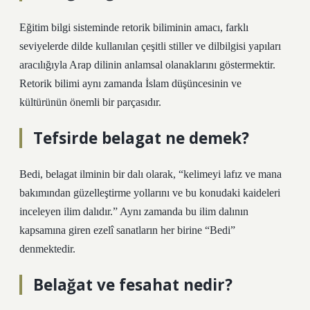
Eğitim bilgi sisteminde retorik biliminin amacı, farklı
seviyelerde dilde kullanılan çeşitli stiller ve dilbilgisi yapıları
aracılığıyla Arap dilinin anlamsal olanaklarını göstermektir.
Retorik bilimi aynı zamanda İslam düşüncesinin ve
kültürünün önemli bir parçasıdır.
Tefsirde belagat ne demek?
Bedi, belagat ilminin bir dalı olarak, “kelimeyi lafız ve mana
bakımından güzelleştirme yollarını ve bu konudaki kaideleri
inceleyen ilim dalıdır.” Aynı zamanda bu ilim dalının
kapsamına giren ezelî sanatların her birine “Bedi”
denmektedir.
Belağat ve fesahat nedir?