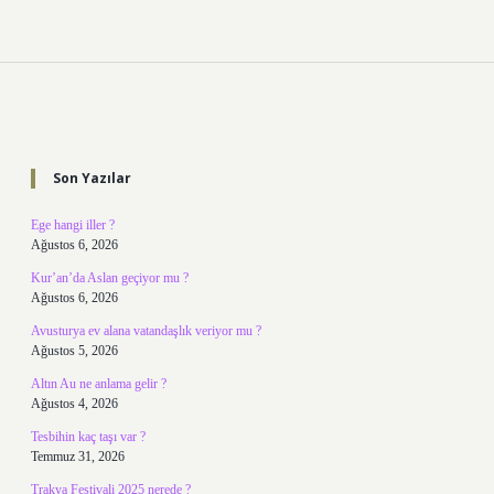
Sidebar
Son Yazılar
Ege hangi iller ?
Ağustos 6, 2026
Kur’an’da Aslan geçiyor mu ?
Ağustos 6, 2026
Avusturya ev alana vatandaşlık veriyor mu ?
Ağustos 5, 2026
Altın Au ne anlama gelir ?
Ağustos 4, 2026
Tesbihin kaç taşı var ?
Temmuz 31, 2026
Trakya Festivali 2025 nerede ?