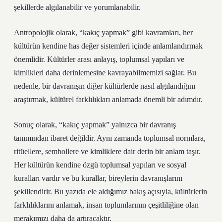
şekillerde algılanabilir ve yorumlanabilir.
Antropolojik olarak, “kakıç yapmak” gibi kavramları, her
kültürün kendine has değer sistemleri içinde anlamlandırmak
önemlidir. Kültürler arası anlayış, toplumsal yapıları ve
kimlikleri daha derinlemesine kavrayabilmemizi sağlar. Bu
nedenle, bir davranışın diğer kültürlerde nasıl algılandığını
araştırmak, kültürel farklılıkları anlamada önemli bir adımdır.
Sonuç olarak, “kakıç yapmak” yalnızca bir davranış
tanımından ibaret değildir. Aynı zamanda toplumsal normlara,
ritüellere, sembollere ve kimliklere dair derin bir anlam taşır.
Her kültürün kendine özgü toplumsal yapıları ve sosyal
kuralları vardır ve bu kurallar, bireylerin davranışlarını
şekillendirir. Bu yazıda ele aldığımız bakış açısıyla, kültürlerin
farklılıklarını anlamak, insan toplumlarının çeşitliliğine olan
merakımızı daha da artıracaktır.