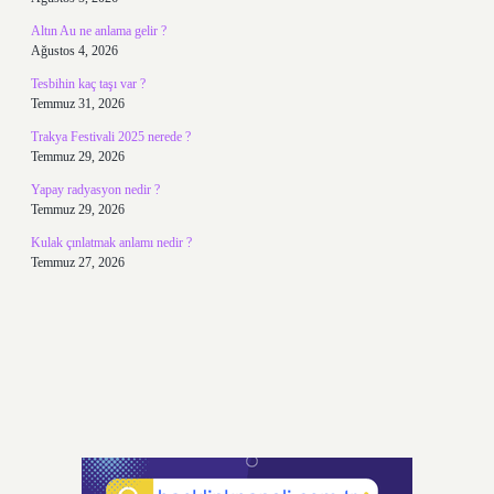
Altın Au ne anlama gelir ?
Ağustos 4, 2026
Tesbihin kaç taşı var ?
Temmuz 31, 2026
Trakya Festivali 2025 nerede ?
Temmuz 29, 2026
Yapay radyasyon nedir ?
Temmuz 29, 2026
Kulak çınlatmak anlamı nedir ?
Temmuz 27, 2026