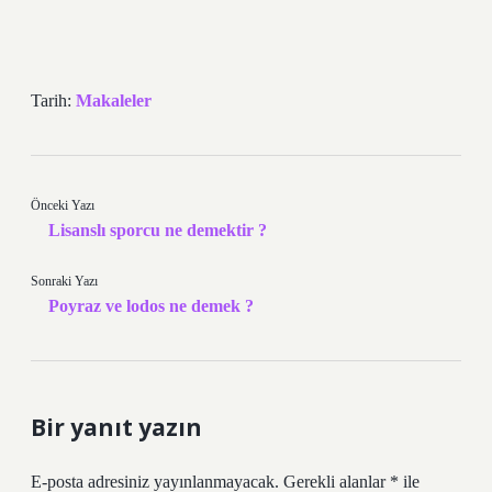
Tarih:
Makaleler
Önceki Yazı
Lisanslı sporcu ne demektir ?
Sonraki Yazı
Poyraz ve lodos ne demek ?
Bir yanıt yazın
E-posta adresiniz yayınlanmayacak.
Gerekli alanlar
*
ile