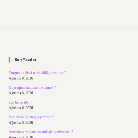
Sidebar
Son Yazılar
Yorgunluk hissi ne eksikliğinden olur ?
Ağustos 9, 2026
Kuyruğuna takılmak ne demek ?
Ağustos 8, 2026
Ege hangi iller ?
Ağustos 6, 2026
Kur’an’da Aslan geçiyor mu ?
Ağustos 6, 2026
Avusturya ev alana vatandaşlık veriyor mu ?
Ağustos 5, 2026