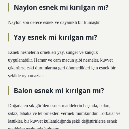
Naylon esnek mi kırılgan mı?
Naylon son derece esnek ve dayanıklı bir kumaştır.
Yay esnek mi kırılgan mı?
Esnek nesnelerin örnekleri yay, sünger ve kauçuk
uygulanabilir. Hamur ve cam macun gibi nesneler, kuvvet
çıkarılırsa eski durumlarına geri dönmedikleri için esnek bir
şekilde oynamazlar.
Balon esnek mi kırılgan mı?
Doğada en sık görülen esnek maddelerin başında, balon,
sakız, tabaka ve tel örnekleri vermek mümkündür. Torbalar ve
lastikler, bir kuvvet kullanıldığında şekli değiştirirlerse esnek
maddeler grubunda bulunur.