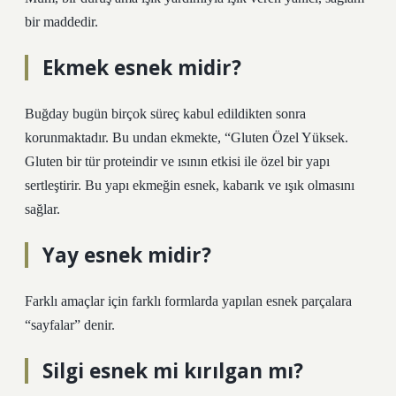
bir maddedir.
Ekmek esnek midir?
Buğday bugün birçok süreç kabul edildikten sonra
korunmaktadır. Bu undan ekmekte, “Gluten Özel Yüksek.
Gluten bir tür proteindir ve ısının etkisi ile özel bir yapı
sertleştirir. Bu yapı ekmeğin esnek, kabarık ve ışık olmasını
sağlar.
Yay esnek midir?
Farklı amaçlar için farklı formlarda yapılan esnek parçalara
“sayfalar” denir.
Silgi esnek mi kırılgan mı?