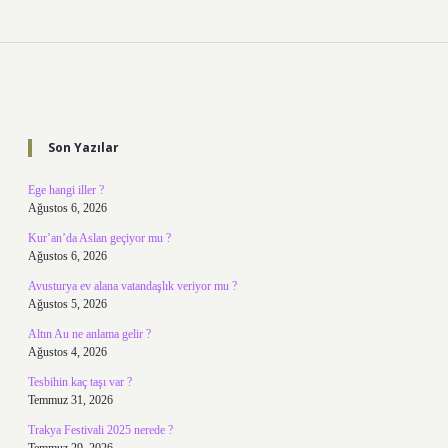
Sidebar
Son Yazılar
Ege hangi iller ?
Ağustos 6, 2026
Kur’an’da Aslan geçiyor mu ?
Ağustos 6, 2026
Avusturya ev alana vatandaşlık veriyor mu ?
Ağustos 5, 2026
Altın Au ne anlama gelir ?
Ağustos 4, 2026
Tesbihin kaç taşı var ?
Temmuz 31, 2026
Trakya Festivali 2025 nerede ?