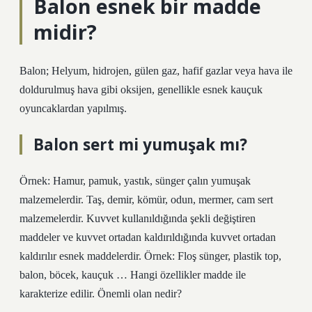
Balon esnek bir madde
midir?
Balon; Helyum, hidrojen, gülen gaz, hafif gazlar veya hava ile
doldurulmuş hava gibi oksijen, genellikle esnek kauçuk
oyuncaklardan yapılmış.
Balon sert mi yumuşak mı?
Örnek: Hamur, pamuk, yastık, sünger çalın yumuşak
malzemelerdir. Taş, demir, kömür, odun, mermer, cam sert
malzemelerdir. Kuvvet kullanıldığında şekli değiştiren
maddeler ve kuvvet ortadan kaldırıldığında kuvvet ortadan
kaldırılır esnek maddelerdir. Örnek: Floş sünger, plastik top,
balon, böcek, kauçuk … Hangi özellikler madde ile
karakterize edilir. Önemli olan nedir?