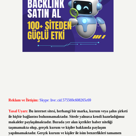
Reklam ve İletişim:
Skype: live:.cid.575569c608265c69
Yasal Uyarı:
Bu internet sitesi, herhangi bir marka, kurum veya şahıs şirketi
ile hiçbir bağlantısı bulunmamaktadır. Sitede yalnızca kendi hazırladığımız
makaleler paylaşılmaktadır. Burada yer alan içerikler haber niteliği
taşımamakta olup, gerçek kurum ve kişiler hakkında paylaşım
yapılmamaktadır. Gerçek kurum ve kişiler ile isim benzerlikleri tamamen