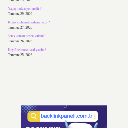
Temmuz 29, 2026
Yapay radyasyon nedir ?
Temmuz 29, 2026
Kulak çınlatmak anlamı nedir ?
Temmuz 27, 2026
Vites kutusu neden kitlenir ?
Temmuz 26, 2026
Keyif kelimesi nasıl yazılır ?
Temmuz 25, 2026