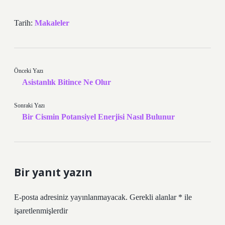
Tarih:
Makaleler
Önceki Yazı
Asistanlık Bitince Ne Olur
Sonraki Yazı
Bir Cismin Potansiyel Enerjisi Nasıl Bulunur
Bir yanıt yazın
E-posta adresiniz yayınlanmayacak.
Gerekli alanlar
*
ile
işaretlenmişlerdir