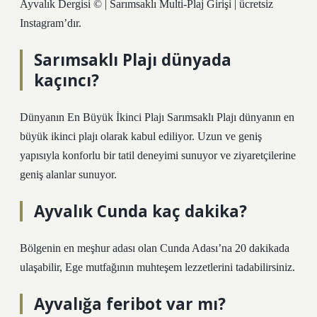
Ayvalık Dergisi © | Sarımsaklı Multi-Plaj Girişi | ücretsiz
Instagram’dır.
Sarımsaklı Plajı dünyada
kaçıncı?
Dünyanın En Büyük İkinci Plajı Sarımsaklı Plajı dünyanın en
büyük ikinci plajı olarak kabul ediliyor. Uzun ve geniş
yapısıyla konforlu bir tatil deneyimi sunuyor ve ziyaretçilerine
geniş alanlar sunuyor.
Ayvalık Cunda kaç dakika?
Bölgenin en meşhur adası olan Cunda Adası’na 20 dakikada
ulaşabilir, Ege mutfağının muhteşem lezzetlerini tadabilirsiniz.
Ayvalığa feribot var mı?