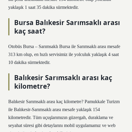
yaklaşık 1 saat 35 dakika sürmektedir.
Bursa Balıkesir Sarımsaklı arası
kaç saat?
Otobüs Bursa – Sarımsaklı Bursa ile Sarımsaklı arası mesafe
313 km olup, en hızlı servisimiz ile yolculuk yaklaşık 4 saat
10 dakika sürmektedir.
Balıkesir Sarımsaklı arası kaç
kilometre?
Balıkesir Sarımsaklı arası kaç kilometre? Pamukkale Turizm
ile Balıkesir-Sarımsaklı arası mesafe yaklaşık 154
kilometredir. Tüm uçuşlarımızın güzergah, duraklama ve
seyahat süresi gibi detaylarını mobil uygulamamız ve web