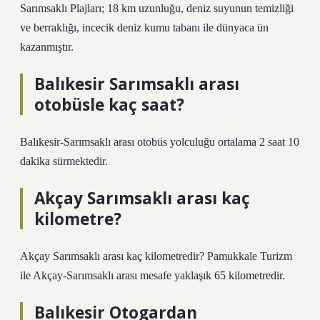
Sarımsaklı Plajları; 18 km uzunluğu, deniz suyunun temizliği
ve berraklığı, incecik deniz kumu tabanı ile dünyaca ün
kazanmıştır.
Balıkesir Sarımsaklı arası
otobüsle kaç saat?
Balıkesir-Sarımsaklı arası otobüs yolculuğu ortalama 2 saat 10
dakika sürmektedir.
Akçay Sarımsaklı arası kaç
kilometre?
Akçay Sarımsaklı arası kaç kilometredir? Pamukkale Turizm
ile Akçay-Sarımsaklı arası mesafe yaklaşık 65 kilometredir.
Balıkesir Otogardan