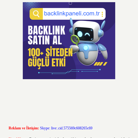
Reklam ve İletişim:
Skype: live:.cid.575569c608265c69