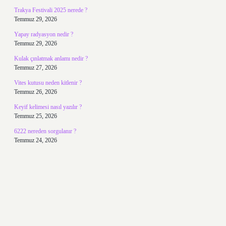
Trakya Festivali 2025 nerede ?
Temmuz 29, 2026
Yapay radyasyon nedir ?
Temmuz 29, 2026
Kulak çınlatmak anlamı nedir ?
Temmuz 27, 2026
Vites kutusu neden kitlenir ?
Temmuz 26, 2026
Keyif kelimesi nasıl yazılır ?
Temmuz 25, 2026
6222 nereden sorgulanır ?
Temmuz 24, 2026