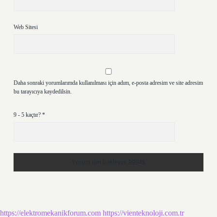
Web Sitesi
Daha sonraki yorumlarımda kullanılması için adım, e-posta adresim ve site adresim
bu tarayıcıya kaydedilsin.
9 - 5 kaçtır?
*
https://elektromekanikforum.com
https://vienteknoloji.com.tr