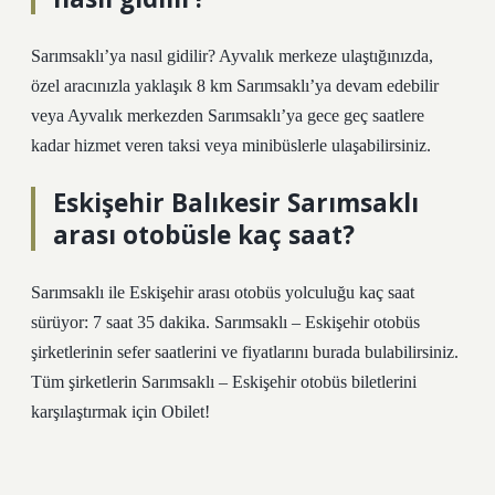
Sarımsaklı’ya nasıl gidilir? Ayvalık merkeze ulaştığınızda,
özel aracınızla yaklaşık 8 km Sarımsaklı’ya devam edebilir
veya Ayvalık merkezden Sarımsaklı’ya gece geç saatlere
kadar hizmet veren taksi veya minibüslerle ulaşabilirsiniz.
Eskişehir Balıkesir Sarımsaklı
arası otobüsle kaç saat?
Sarımsaklı ile Eskişehir arası otobüs yolculuğu kaç saat
sürüyor: 7 saat 35 dakika. Sarımsaklı – Eskişehir otobüs
şirketlerinin sefer saatlerini ve fiyatlarını burada bulabilirsiniz.
Tüm şirketlerin Sarımsaklı – Eskişehir otobüs biletlerini
karşılaştırmak için Obilet!