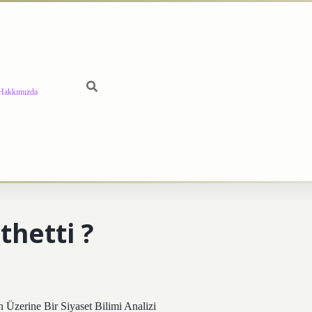
Hakkımızda
thetti ?
 Üzerine Bir Siyaset Bilimi Analizi