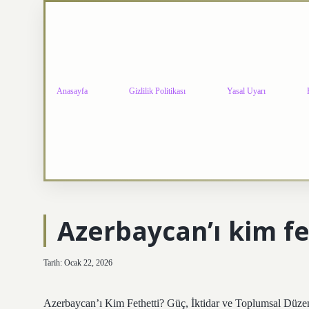
Anasayfa
Gizlilik Politikası
Yasal Uyarı
Azerbaycan’ı kim fe
Tarih: Ocak 22, 2026
Azerbaycan’ı Kim Fethetti? Güç, İktidar ve Toplumsal Düzen