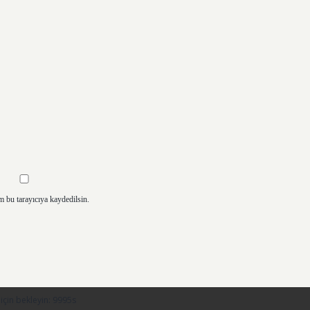
m bu tarayıcıya kaydedilsin.