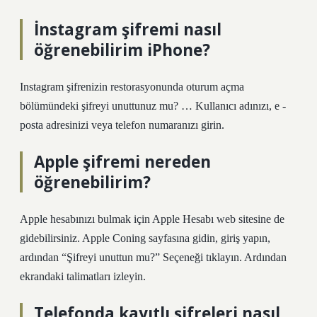
İnstagram şifremi nasıl
öğrenebilirim iPhone?
Instagram şifrenizin restorasyonunda oturum açma
bölümündeki şifreyi unuttunuz mu? … Kullanıcı adınızı, e -
posta adresinizi veya telefon numaranızı girin.
Apple şifremi nereden
öğrenebilirim?
Apple hesabınızı bulmak için Apple Hesabı web sitesine de
gidebilirsiniz. Apple Coning sayfasına gidin, giriş yapın,
ardından “Şifreyi unuttun mu?” Seçeneği tıklayın. Ardından
ekrandaki talimatları izleyin.
Telefonda kayıtlı şifreleri nasıl