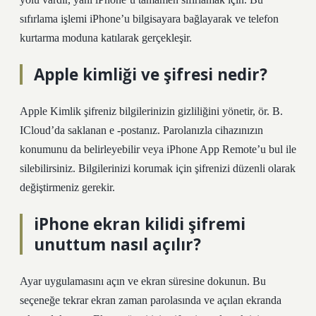
sıfırlama işlemi iPhone’u bilgisayara bağlayarak ve telefon
kurtarma moduna katılarak gerçekleşir.
Apple kimliği ve şifresi nedir?
Apple Kimlik şifreniz bilgilerinizin gizliliğini yönetir, ör. B.
ICloud’da saklanan e -postanız. Parolanızla cihazınızın
konumunu da belirleyebilir veya iPhone App Remote’u bul ile
silebilirsiniz. Bilgilerinizi korumak için şifrenizi düzenli olarak
değiştirmeniz gerekir.
iPhone ekran kilidi şifremi
unuttum nasıl açılır?
Ayar uygulamasını açın ve ekran süresine dokunun. Bu
seçeneğe tekrar ekran zaman parolasında ve açılan ekranda