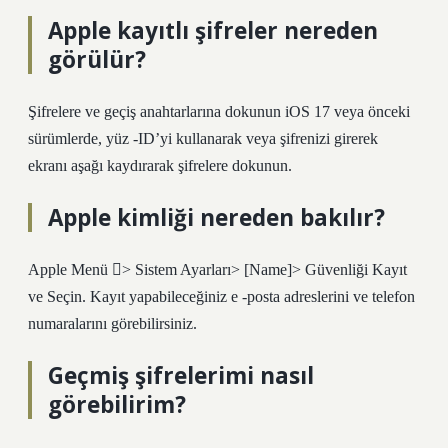
Apple kayıtlı şifreler nereden
görülür?
Şifrelere ve geçiş anahtarlarına dokunun iOS 17 veya önceki
sürümlerde, yüz -ID’yi kullanarak veya şifrenizi girerek
ekranı aşağı kaydırarak şifrelere dokunun.
Apple kimliği nereden bakılır?
Apple Menü > Sistem Ayarları> [Name]> Güvenliği Kayıt
ve Seçin. Kayıt yapabileceğiniz e -posta adreslerini ve telefon
numaralarını görebilirsiniz.
Geçmiş şifrelerimi nasıl
görebilirim?