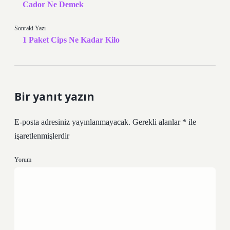
Cador Ne Demek
Sonraki Yazı
1 Paket Cips Ne Kadar Kilo
Bir yanıt yazın
E-posta adresiniz yayınlanmayacak.
Gerekli alanlar
*
ile
işaretlenmişlerdir
Yorum