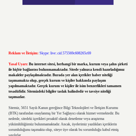
Reklam ve İletişim:
Skype: live:.cid.575569c608265c69
Yasal Uyarı:
Bu internet sitesi, herhangi bir marka, kurum veya şahıs şirketi
ile hiçbir bağlantısı bulunmamaktadır. Sitede yalnızca kendi hazırladığımız
makaleler paylaşılmaktadır. Burada yer alan içerikler haber niteliği
taşımamakta olup, gerçek kurum ve kişiler hakkında paylaşım
yapılmamaktadır. Gerçek kurum ve kişiler ile isim benzerlikleri tamamen
tesadüfidir. Sitemizdeki bilgiler taslak halindedir ve tavsiye niteliği
taşımazlar.
Sitemiz, 5651 Sayılı Kanun gereğince Bilgi Teknolojileri ve İletişim Kurumu
(BTK) tarafından onaylanmış bir Yer Sağlayıcı olarak hizmet vermektedir. Bu
nedenle, sitedeki içerikleri proaktif olarak denetleme veya araştırma
yükümlülüğümüz bulunmamaktadır. Ancak, üyelerimiz yazdıkları içeriklerin
sorumluluğunu taşımakta olup, siteye üye olarak bu sorumluluğu kabul etmiş
sayılırlar.