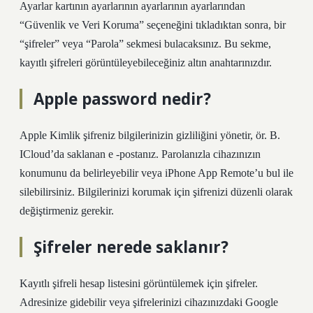
Ayarlar kartının ayarlarının ayarlarının ayarlarından
“Güvenlik ve Veri Koruma” seçeneğini tıkladıktan sonra, bir
“şifreler” veya “Parola” sekmesi bulacaksınız. Bu sekme,
kayıtlı şifreleri görüntüleyebileceğiniz altın anahtarınızdır.
Apple password nedir?
Apple Kimlik şifreniz bilgilerinizin gizliliğini yönetir, ör. B.
ICloud’da saklanan e -postanız. Parolanızla cihazınızın
konumunu da belirleyebilir veya iPhone App Remote’u bul ile
silebilirsiniz. Bilgilerinizi korumak için şifrenizi düzenli olarak
değiştirmeniz gerekir.
Şifreler nerede saklanır?
Kayıtlı şifreli hesap listesini görüntülemek için şifreler.
Adresinize gidebilir veya şifrelerinizi cihazınızdaki Google