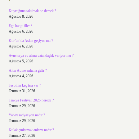
Kuyruğuna takılmak ne demek ?
Ağustos 8, 2026
Ege hangi iller ?
Ağustos 6, 2026
Kur’an’da Aslan geçiyor mu ?
Ağustos 6, 2026
Avusturya ev alana vatandaşlık veriyor mu ?
Ağustos 5, 2026
Altın Au ne anlama gelir ?
Ağustos 4, 2026
Tesbihin kaç taşı var ?
Temmuz 31, 2026
Trakya Festivali 2025 nerede ?
Temmuz 29, 2026
Yapay radyasyon nedir ?
Temmuz 29, 2026
Kulak çınlatmak anlamı nedir ?
Temmuz 27, 2026