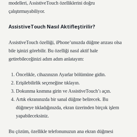
modelleri, AssistiveTouch özelliklerini doğru
çalıştırmayabiliyor.
AssistiveTouch Nasıl Aktifleştirilir?
AssistiveTouch özelliği, iPhone’unuzda düğme arızası olsa
bile işinizi görebilir. Bu özelliği nasıl aktif hale
getirebileceğinizi adım adım anlatayım:
Öncelikle, cihazınızın Ayarlar bölümüne gidin.
Erişilebilirlik seçeneğine tıklayın.
Dokunma kısmına girin ve AssistiveTouch’ı açın.
Artık ekranınızda bir sanal düğme belirecek. Bu
düğmeye tıkladığınızda, ekran üzerinden birçok işlem
yapabileceksiniz.
Bu çözüm, özellikle telefonunuzun ana ekran düğmesi