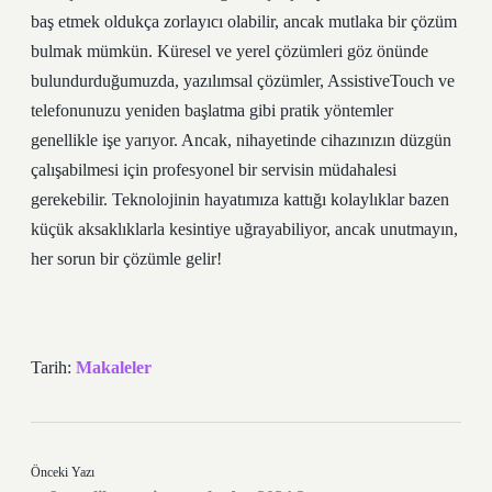
baş etmek oldukça zorlayıcı olabilir, ancak mutlaka bir çözüm
bulmak mümkün. Küresel ve yerel çözümleri göz önünde
bulundurduğumuzda, yazılımsal çözümler, AssistiveTouch ve
telefonunuzu yeniden başlatma gibi pratik yöntemler
genellikle işe yarıyor. Ancak, nihayetinde cihazınızın düzgün
çalışabilmesi için profesyonel bir servisin müdahalesi
gerekebilir. Teknolojinin hayatımıza kattığı kolaylıklar bazen
küçük aksaklıklarla kesintiye uğrayabiliyor, ancak unutmayın,
her sorun bir çözümle gelir!
Tarih:
Makaleler
Önceki Yazı