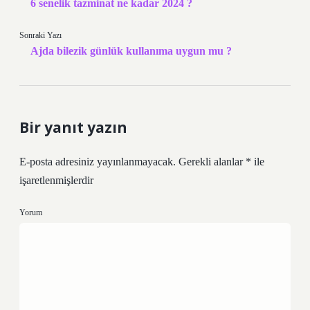
6 senelik tazminat ne kadar 2024 ?
Sonraki Yazı
Ajda bilezik günlük kullanıma uygun mu ?
Bir yanıt yazın
E-posta adresiniz yayınlanmayacak.
Gerekli alanlar
*
ile
işaretlenmişlerdir
Yorum