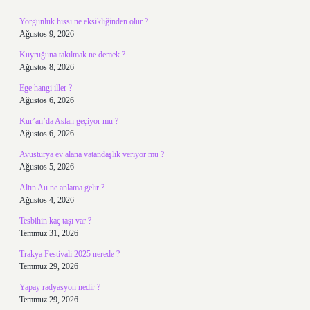
Yorgunluk hissi ne eksikliğinden olur ?
Ağustos 9, 2026
Kuyruğuna takılmak ne demek ?
Ağustos 8, 2026
Ege hangi iller ?
Ağustos 6, 2026
Kur’an’da Aslan geçiyor mu ?
Ağustos 6, 2026
Avusturya ev alana vatandaşlık veriyor mu ?
Ağustos 5, 2026
Altın Au ne anlama gelir ?
Ağustos 4, 2026
Tesbihin kaç taşı var ?
Temmuz 31, 2026
Trakya Festivali 2025 nerede ?
Temmuz 29, 2026
Yapay radyasyon nedir ?
Temmuz 29, 2026