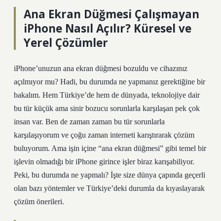
Ana Ekran Düğmesi Çalışmayan
iPhone Nasıl Açılır? Küresel ve
Yerel Çözümler
iPhone’unuzun ana ekran düğmesi bozuldu ve cihazınız
açılmıyor mu? Hadi, bu durumda ne yapmanız gerektiğine bir
bakalım. Hem Türkiye’de hem de dünyada, teknolojiye dair
bu tür küçük ama sinir bozucu sorunlarla karşılaşan pek çok
insan var. Ben de zaman zaman bu tür sorunlarla
karşılaşıyorum ve çoğu zaman interneti karıştırarak çözüm
buluyorum. Ama işin içine “ana ekran düğmesi” gibi temel bir
işlevin olmadığı bir iPhone girince işler biraz karışabiliyor.
Peki, bu durumda ne yapmalı? İşte size dünya çapında geçerli
olan bazı yöntemler ve Türkiye’deki durumla da kıyaslayarak
çözüm önerileri.