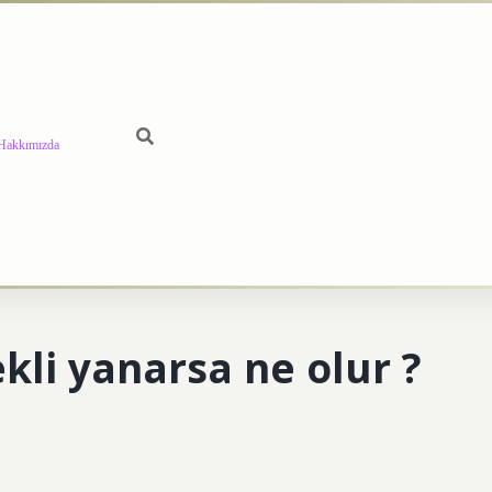
Hakkımızda
kli yanarsa ne olur ?