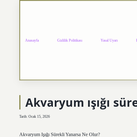
Anasayfa
Gizlilik Politikası
Yasal Uyarı
Akvaryum ışığı süre
Tarih: Ocak 15, 2026
Akvaryum Işığı Sürekli Yanarsa Ne Olur?