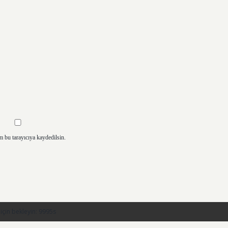
m bu tarayıcıya kaydedilsin.