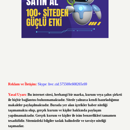
Reklam ve İletişim:
Skype: live:.cid.575569c608265c69
Yasal Uyarı:
Bu internet sitesi, herhangi bir marka, kurum veya şahıs şirketi
ile hiçbir bağlantısı bulunmamaktadır. Sitede yalnızca kendi hazırladığımız
makaleler paylaşılmaktadır. Burada yer alan içerikler haber niteliği
taşımamakta olup, gerçek kurum ve kişiler hakkında paylaşım
yapılmamaktadır. Gerçek kurum ve kişiler ile isim benzerlikleri tamamen
tesadüfidir. Sitemizdeki bilgiler taslak halindedir ve tavsiye niteliği
taşımazlar.