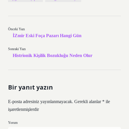
Önceki Yazı
İZmir Eski Foça Pazarı Hangi Gün
Sonraki Yazı
Histrionik Kişilik Bozukluğu Neden Olur
Bir yanıt yazın
E-posta adresiniz yayınlanmayacak.
Gerekli alanlar
*
ile
işaretlenmişlerdir
Yorum