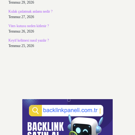
Temmuz 29, 2026
Kulak çınlatmak anlamı nedir ?
Temmuz 27, 2026
Vites kutusu neden kitlenir ?
Temmuz 26, 2026
Keyif kelimesi nasıl yazılır ?
Temmuz 25, 2026