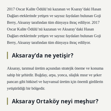
2017 Oscar Kalite Ödülü’nü kazanan ve Ksaray’daki Hasan
Dağları eteklerinde yetişen ve sayısız faydaları bulunan Goji
Berry, Aksaray tarafından tüm dünyaya ihraç ediliyor. 2017
Oscar Kalite Ödülü’nü kazanan ve Aksaray’daki Hasan
Dağları eteklerinde yetişen ve sayısız faydaları bulunan Goji
Berry, Aksaray tarafından tüm dünyaya ihraç ediliyor.
Aksaray’da ne yetişir?
Aksaray, tarımsal üretim açısından stratejik öneme ve konuma
sahip bir şehirdir. Buğday, arpa, yonca, silajlık mısır ve şeker
pancarı gibi bitkisel ve hayvansal üretim için önemli girdilerin
yetiştirildiği bir bölgedir.
Aksaray Ortaköy neyi meşhur?