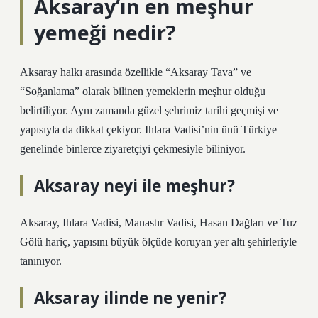
Aksaray’ın en meşhur
yemeği nedir?
Aksaray halkı arasında özellikle “Aksaray Tava” ve
“Soğanlama” olarak bilinen yemeklerin meşhur olduğu
belirtiliyor. Aynı zamanda güzel şehrimiz tarihi geçmişi ve
yapısıyla da dikkat çekiyor. Ihlara Vadisi’nin ünü Türkiye
genelinde binlerce ziyaretçiyi çekmesiyle biliniyor.
Aksaray neyi ile meşhur?
Aksaray, Ihlara Vadisi, Manastır Vadisi, Hasan Dağları ve Tuz
Gölü hariç, yapısını büyük ölçüde koruyan yer altı şehirleriyle
tanınıyor.
Aksaray ilinde ne yenir?