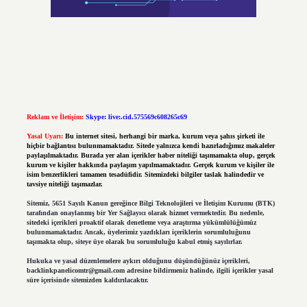
Reklam ve İletişim:
Skype: live:.cid.575569c608265c69
Yasal Uyarı:
Bu internet sitesi, herhangi bir marka, kurum veya şahıs şirketi ile
hiçbir bağlantısı bulunmamaktadır. Sitede yalnızca kendi hazırladığımız makaleler
paylaşılmaktadır. Burada yer alan içerikler haber niteliği taşımamakta olup, gerçek
kurum ve kişiler hakkında paylaşım yapılmamaktadır. Gerçek kurum ve kişiler ile
isim benzerlikleri tamamen tesadüfidir. Sitemizdeki bilgiler taslak halindedir ve
tavsiye niteliği taşımazlar.
Sitemiz, 5651 Sayılı Kanun gereğince Bilgi Teknolojileri ve İletişim Kurumu (BTK)
tarafından onaylanmış bir Yer Sağlayıcı olarak hizmet vermektedir. Bu nedenle,
sitedeki içerikleri proaktif olarak denetleme veya araştırma yükümlülüğümüz
bulunmamaktadır. Ancak, üyelerimiz yazdıkları içeriklerin sorumluluğunu
taşımakta olup, siteye üye olarak bu sorumluluğu kabul etmiş sayılırlar.
Hukuka ve yasal düzenlemelere aykırı olduğunu düşündüğünüz içerikleri,
backlinkpanelicomtr@gmail.com
adresine bildirmeniz halinde, ilgili içerikler yasal
süre içerisinde sitemizden kaldırılacaktır.