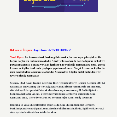
Reklam ve İletişim:
Skype: live:.cid.575569c608265c69
Yasal Uyarı:
Bu internet sitesi, herhangi bir marka, kurum veya şahıs şirketi ile
hiçbir bağlantısı bulunmamaktadır. Sitede yalnızca kendi hazırladığımız makaleler
paylaşılmaktadır. Burada yer alan içerikler haber niteliği taşımamakta olup, gerçek
kurum ve kişiler hakkında paylaşım yapılmamaktadır. Gerçek kurum ve kişiler ile
isim benzerlikleri tamamen tesadüfidir. Sitemizdeki bilgiler taslak halindedir ve
tavsiye niteliği taşımazlar.
Sitemiz, 5651 Sayılı Kanun gereğince Bilgi Teknolojileri ve İletişim Kurumu (BTK)
tarafından onaylanmış bir Yer Sağlayıcı olarak hizmet vermektedir. Bu nedenle,
sitedeki içerikleri proaktif olarak denetleme veya araştırma yükümlülüğümüz
bulunmamaktadır. Ancak, üyelerimiz yazdıkları içeriklerin sorumluluğunu
taşımakta olup, siteye üye olarak bu sorumluluğu kabul etmiş sayılırlar.
Hukuka ve yasal düzenlemelere aykırı olduğunu düşündüğünüz içerikleri,
backlinkpanelicomtr@gmail.com
adresine bildirmeniz halinde, ilgili içerikler yasal
süre içerisinde sitemizden kaldırılacaktır.