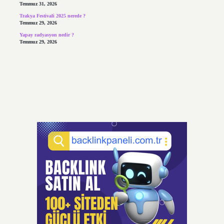
Temmuz 31, 2026
Trakya Festivali 2025 nerede ?
Temmuz 29, 2026
Yapay radyasyon nedir ?
Temmuz 29, 2026