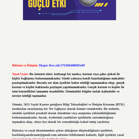
Reklam ve İletişim:
Skype: live:.cid.575569c608265c69
Yasal Uyarı:
Bu internet sitesi, herhangi bir marka, kurum veya şahıs şirketi ile
hiçbir bağlantısı bulunmamaktadır. Sitede yalnızca kendi hazırladığımız makaleler
paylaşılmaktadır. Burada yer alan içerikler haber niteliği taşımamakta olup, gerçek
kurum ve kişiler hakkında paylaşım yapılmamaktadır. Gerçek kurum ve kişiler ile
isim benzerlikleri tamamen tesadüfidir. Sitemizdeki bilgiler taslak halindedir ve
tavsiye niteliği taşımazlar.
Sitemiz, 5651 Sayılı Kanun gereğince Bilgi Teknolojileri ve İletişim Kurumu (BTK)
tarafından onaylanmış bir Yer Sağlayıcı olarak hizmet vermektedir. Bu nedenle,
sitedeki içerikleri proaktif olarak denetleme veya araştırma yükümlülüğümüz
bulunmamaktadır. Ancak, üyelerimiz yazdıkları içeriklerin sorumluluğunu
taşımakta olup, siteye üye olarak bu sorumluluğu kabul etmiş sayılırlar.
Hukuka ve yasal düzenlemelere aykırı olduğunu düşündüğünüz içerikleri,
backlinkpanelicomtr@gmail.com
adresine bildirmeniz halinde, ilgili içerikler yasal