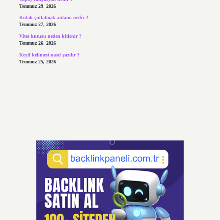
Temmuz 29, 2026
Kulak çınlatmak anlamı nedir ?
Temmuz 27, 2026
Vites kutusu neden kitlenir ?
Temmuz 26, 2026
Keyif kelimesi nasıl yazılır ?
Temmuz 25, 2026