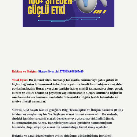
Reklam ve İletişim:
Skype: live:.cid.575569c608265c69
Yasal Uyarı:
Bu internet sitesi, herhangi bir marka, kurum veya şahıs şirketi ile
hiçbir bağlantısı bulunmamaktadır. Sitede yalnızca kendi hazırladığımız makaleler
paylaşılmaktadır. Burada yer alan içerikler haber niteliği taşımamakta olup, gerçek
kurum ve kişiler hakkında paylaşım yapılmamaktadır. Gerçek kurum ve kişiler ile
isim benzerlikleri tamamen tesadüfidir. Sitemizdeki bilgiler taslak halindedir ve
tavsiye niteliği taşımazlar.
Sitemiz, 5651 Sayılı Kanun gereğince Bilgi Teknolojileri ve İletişim Kurumu (BTK)
tarafından onaylanmış bir Yer Sağlayıcı olarak hizmet vermektedir. Bu nedenle,
sitedeki içerikleri proaktif olarak denetleme veya araştırma yükümlülüğümüz
bulunmamaktadır. Ancak, üyelerimiz yazdıkları içeriklerin sorumluluğunu
taşımakta olup, siteye üye olarak bu sorumluluğu kabul etmiş sayılırlar.
Hukuka ve yasal düzenlemelere aykırı olduğunu düşündüğünüz içerikleri,