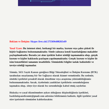
Reklam ve İletişim:
Skype: live:.cid.575569c608265c69
Yasal Uyarı:
Bu internet sitesi, herhangi bir marka, kurum veya şahıs şirketi ile
hiçbir bağlantısı bulunmamaktadır. Sitede yalnızca kendi hazırladığımız makaleler
paylaşılmaktadır. Burada yer alan içerikler haber niteliği taşımamakta olup, gerçek
kurum ve kişiler hakkında paylaşım yapılmamaktadır. Gerçek kurum ve kişiler ile
isim benzerlikleri tamamen tesadüfidir. Sitemizdeki bilgiler taslak halindedir ve
tavsiye niteliği taşımazlar.
Sitemiz, 5651 Sayılı Kanun gereğince Bilgi Teknolojileri ve İletişim Kurumu (BTK)
tarafından onaylanmış bir Yer Sağlayıcı olarak hizmet vermektedir. Bu nedenle,
sitedeki içerikleri proaktif olarak denetleme veya araştırma yükümlülüğümüz
bulunmamaktadır. Ancak, üyelerimiz yazdıkları içeriklerin sorumluluğunu
taşımakta olup, siteye üye olarak bu sorumluluğu kabul etmiş sayılırlar.
Hukuka ve yasal düzenlemelere aykırı olduğunu düşündüğünüz içerikleri,
backlinkpanelicomtr@gmail.com
adresine bildirmeniz halinde, ilgili içerikler yasal
süre içerisinde sitemizden kaldırılacaktır.