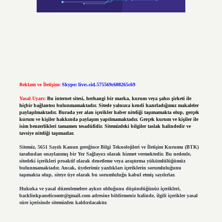
Reklam ve İletişim:
Skype: live:.cid.575569c608265c69
Yasal Uyarı:
Bu internet sitesi, herhangi bir marka, kurum veya şahıs şirketi ile
hiçbir bağlantısı bulunmamaktadır. Sitede yalnızca kendi hazırladığımız makaleler
paylaşılmaktadır. Burada yer alan içerikler haber niteliği taşımamakta olup, gerçek
kurum ve kişiler hakkında paylaşım yapılmamaktadır. Gerçek kurum ve kişiler ile
isim benzerlikleri tamamen tesadüfidir. Sitemizdeki bilgiler taslak halindedir ve
tavsiye niteliği taşımazlar.
Sitemiz, 5651 Sayılı Kanun gereğince Bilgi Teknolojileri ve İletişim Kurumu (BTK)
tarafından onaylanmış bir Yer Sağlayıcı olarak hizmet vermektedir. Bu nedenle,
sitedeki içerikleri proaktif olarak denetleme veya araştırma yükümlülüğümüz
bulunmamaktadır. Ancak, üyelerimiz yazdıkları içeriklerin sorumluluğunu
taşımakta olup, siteye üye olarak bu sorumluluğu kabul etmiş sayılırlar.
Hukuka ve yasal düzenlemelere aykırı olduğunu düşündüğünüz içerikleri,
backlinkpanelicomtr@gmail.com
adresine bildirmeniz halinde, ilgili içerikler yasal
süre içerisinde sitemizden kaldırılacaktır.