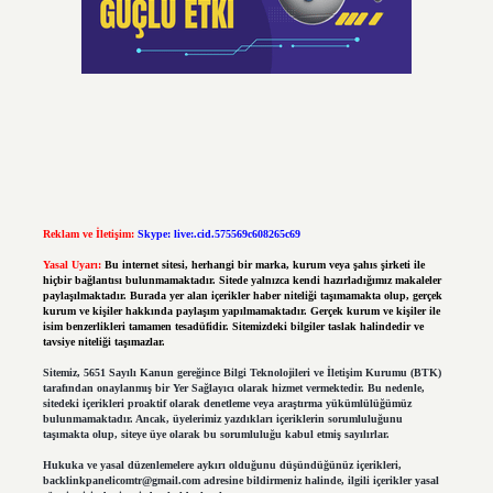
Reklam ve İletişim:
Skype: live:.cid.575569c608265c69
Yasal Uyarı:
Bu internet sitesi, herhangi bir marka, kurum veya şahıs şirketi ile
hiçbir bağlantısı bulunmamaktadır. Sitede yalnızca kendi hazırladığımız makaleler
paylaşılmaktadır. Burada yer alan içerikler haber niteliği taşımamakta olup, gerçek
kurum ve kişiler hakkında paylaşım yapılmamaktadır. Gerçek kurum ve kişiler ile
isim benzerlikleri tamamen tesadüfidir. Sitemizdeki bilgiler taslak halindedir ve
tavsiye niteliği taşımazlar.
Sitemiz, 5651 Sayılı Kanun gereğince Bilgi Teknolojileri ve İletişim Kurumu (BTK)
tarafından onaylanmış bir Yer Sağlayıcı olarak hizmet vermektedir. Bu nedenle,
sitedeki içerikleri proaktif olarak denetleme veya araştırma yükümlülüğümüz
bulunmamaktadır. Ancak, üyelerimiz yazdıkları içeriklerin sorumluluğunu
taşımakta olup, siteye üye olarak bu sorumluluğu kabul etmiş sayılırlar.
Hukuka ve yasal düzenlemelere aykırı olduğunu düşündüğünüz içerikleri,
backlinkpanelicomtr@gmail.com
adresine bildirmeniz halinde, ilgili içerikler yasal