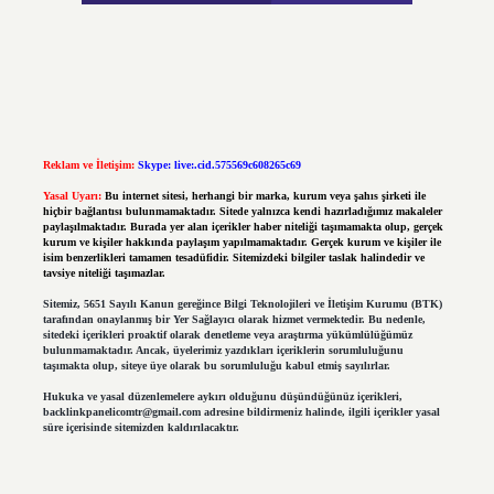
Reklam ve İletişim:
Skype: live:.cid.575569c608265c69
Yasal Uyarı:
Bu internet sitesi, herhangi bir marka, kurum veya şahıs şirketi ile
hiçbir bağlantısı bulunmamaktadır. Sitede yalnızca kendi hazırladığımız makaleler
paylaşılmaktadır. Burada yer alan içerikler haber niteliği taşımamakta olup, gerçek
kurum ve kişiler hakkında paylaşım yapılmamaktadır. Gerçek kurum ve kişiler ile
isim benzerlikleri tamamen tesadüfidir. Sitemizdeki bilgiler taslak halindedir ve
tavsiye niteliği taşımazlar.
Sitemiz, 5651 Sayılı Kanun gereğince Bilgi Teknolojileri ve İletişim Kurumu (BTK)
tarafından onaylanmış bir Yer Sağlayıcı olarak hizmet vermektedir. Bu nedenle,
sitedeki içerikleri proaktif olarak denetleme veya araştırma yükümlülüğümüz
bulunmamaktadır. Ancak, üyelerimiz yazdıkları içeriklerin sorumluluğunu
taşımakta olup, siteye üye olarak bu sorumluluğu kabul etmiş sayılırlar.
Hukuka ve yasal düzenlemelere aykırı olduğunu düşündüğünüz içerikleri,
backlinkpanelicomtr@gmail.com
adresine bildirmeniz halinde, ilgili içerikler yasal
süre içerisinde sitemizden kaldırılacaktır.