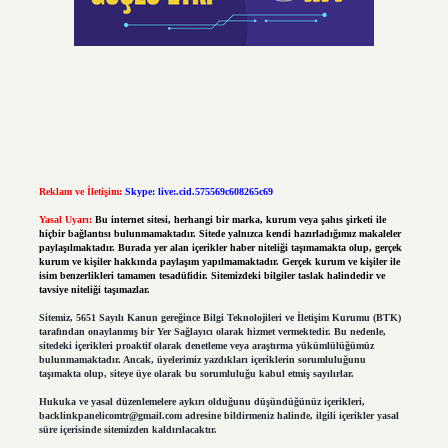
Reklam ve İletişim:
Skype: live:.cid.575569c608265c69
Yasal Uyarı:
Bu internet sitesi, herhangi bir marka, kurum veya şahıs şirketi ile
hiçbir bağlantısı bulunmamaktadır. Sitede yalnızca kendi hazırladığımız makaleler
paylaşılmaktadır. Burada yer alan içerikler haber niteliği taşımamakta olup, gerçek
kurum ve kişiler hakkında paylaşım yapılmamaktadır. Gerçek kurum ve kişiler ile
isim benzerlikleri tamamen tesadüfidir. Sitemizdeki bilgiler taslak halindedir ve
tavsiye niteliği taşımazlar.
Sitemiz, 5651 Sayılı Kanun gereğince Bilgi Teknolojileri ve İletişim Kurumu (BTK)
tarafından onaylanmış bir Yer Sağlayıcı olarak hizmet vermektedir. Bu nedenle,
sitedeki içerikleri proaktif olarak denetleme veya araştırma yükümlülüğümüz
bulunmamaktadır. Ancak, üyelerimiz yazdıkları içeriklerin sorumluluğunu
taşımakta olup, siteye üye olarak bu sorumluluğu kabul etmiş sayılırlar.
Hukuka ve yasal düzenlemelere aykırı olduğunu düşündüğünüz içerikleri,
backlinkpanelicomtr@gmail.com
adresine bildirmeniz halinde, ilgili içerikler yasal
süre içerisinde sitemizden kaldırılacaktır.