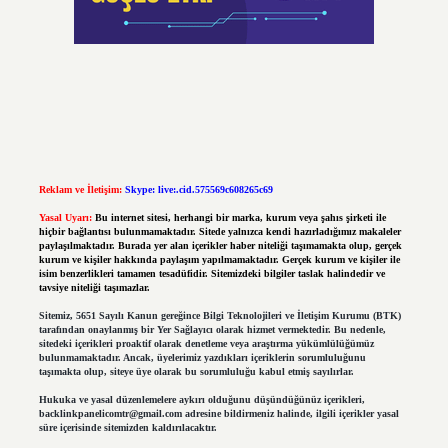
Reklam ve İletişim:
Skype: live:.cid.575569c608265c69
Yasal Uyarı:
Bu internet sitesi, herhangi bir marka, kurum veya şahıs şirketi ile
hiçbir bağlantısı bulunmamaktadır. Sitede yalnızca kendi hazırladığımız makaleler
paylaşılmaktadır. Burada yer alan içerikler haber niteliği taşımamakta olup, gerçek
kurum ve kişiler hakkında paylaşım yapılmamaktadır. Gerçek kurum ve kişiler ile
isim benzerlikleri tamamen tesadüfidir. Sitemizdeki bilgiler taslak halindedir ve
tavsiye niteliği taşımazlar.
Sitemiz, 5651 Sayılı Kanun gereğince Bilgi Teknolojileri ve İletişim Kurumu (BTK)
tarafından onaylanmış bir Yer Sağlayıcı olarak hizmet vermektedir. Bu nedenle,
sitedeki içerikleri proaktif olarak denetleme veya araştırma yükümlülüğümüz
bulunmamaktadır. Ancak, üyelerimiz yazdıkları içeriklerin sorumluluğunu
taşımakta olup, siteye üye olarak bu sorumluluğu kabul etmiş sayılırlar.
Hukuka ve yasal düzenlemelere aykırı olduğunu düşündüğünüz içerikleri,
backlinkpanelicomtr@gmail.com
adresine bildirmeniz halinde, ilgili içerikler yasal
süre içerisinde sitemizden kaldırılacaktır.