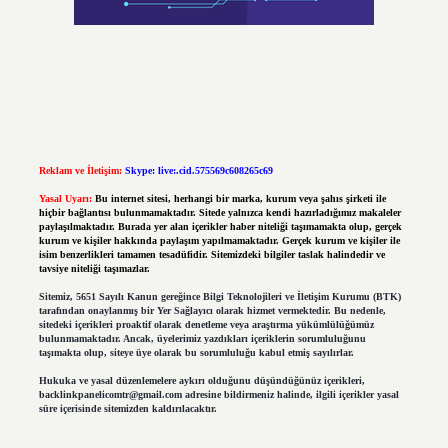
Reklam ve İletişim:
Skype: live:.cid.575569c608265c69
Yasal Uyarı:
Bu internet sitesi, herhangi bir marka, kurum veya şahıs şirketi ile
hiçbir bağlantısı bulunmamaktadır. Sitede yalnızca kendi hazırladığımız makaleler
paylaşılmaktadır. Burada yer alan içerikler haber niteliği taşımamakta olup, gerçek
kurum ve kişiler hakkında paylaşım yapılmamaktadır. Gerçek kurum ve kişiler ile
isim benzerlikleri tamamen tesadüfidir. Sitemizdeki bilgiler taslak halindedir ve
tavsiye niteliği taşımazlar.
Sitemiz, 5651 Sayılı Kanun gereğince Bilgi Teknolojileri ve İletişim Kurumu (BTK)
tarafından onaylanmış bir Yer Sağlayıcı olarak hizmet vermektedir. Bu nedenle,
sitedeki içerikleri proaktif olarak denetleme veya araştırma yükümlülüğümüz
bulunmamaktadır. Ancak, üyelerimiz yazdıkları içeriklerin sorumluluğunu
taşımakta olup, siteye üye olarak bu sorumluluğu kabul etmiş sayılırlar.
Hukuka ve yasal düzenlemelere aykırı olduğunu düşündüğünüz içerikleri,
backlinkpanelicomtr@gmail.com
adresine bildirmeniz halinde, ilgili içerikler yasal
süre içerisinde sitemizden kaldırılacaktır.