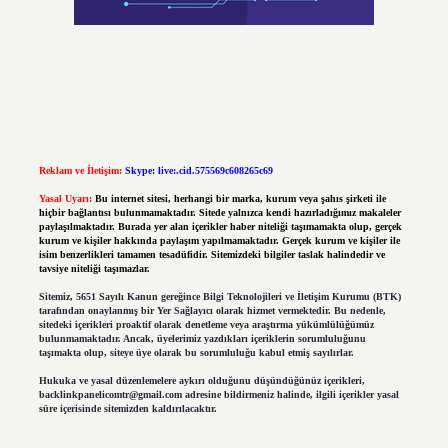
Reklam ve İletişim:
Skype: live:.cid.575569c608265c69
Yasal Uyarı:
Bu internet sitesi, herhangi bir marka, kurum veya şahıs şirketi ile
hiçbir bağlantısı bulunmamaktadır. Sitede yalnızca kendi hazırladığımız makaleler
paylaşılmaktadır. Burada yer alan içerikler haber niteliği taşımamakta olup, gerçek
kurum ve kişiler hakkında paylaşım yapılmamaktadır. Gerçek kurum ve kişiler ile
isim benzerlikleri tamamen tesadüfidir. Sitemizdeki bilgiler taslak halindedir ve
tavsiye niteliği taşımazlar.
Sitemiz, 5651 Sayılı Kanun gereğince Bilgi Teknolojileri ve İletişim Kurumu (BTK)
tarafından onaylanmış bir Yer Sağlayıcı olarak hizmet vermektedir. Bu nedenle,
sitedeki içerikleri proaktif olarak denetleme veya araştırma yükümlülüğümüz
bulunmamaktadır. Ancak, üyelerimiz yazdıkları içeriklerin sorumluluğunu
taşımakta olup, siteye üye olarak bu sorumluluğu kabul etmiş sayılırlar.
Hukuka ve yasal düzenlemelere aykırı olduğunu düşündüğünüz içerikleri,
backlinkpanelicomtr@gmail.com
adresine bildirmeniz halinde, ilgili içerikler yasal
süre içerisinde sitemizden kaldırılacaktır.