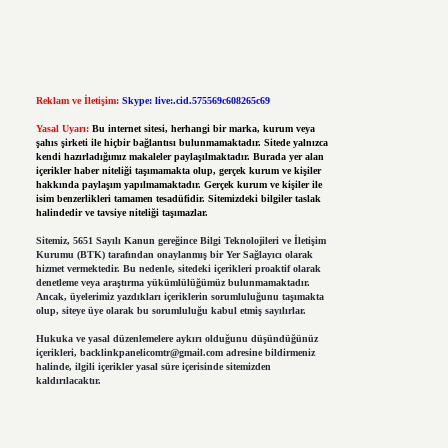
Reklam ve İletişim:
Skype: live:.cid.575569c608265c69
Yasal Uyarı:
Bu internet sitesi, herhangi bir marka, kurum veya
şahıs şirketi ile hiçbir bağlantısı bulunmamaktadır. Sitede yalnızca
kendi hazırladığımız makaleler paylaşılmaktadır. Burada yer alan
içerikler haber niteliği taşımamakta olup, gerçek kurum ve kişiler
hakkında paylaşım yapılmamaktadır. Gerçek kurum ve kişiler ile
isim benzerlikleri tamamen tesadüfidir. Sitemizdeki bilgiler taslak
halindedir ve tavsiye niteliği taşımazlar.
Sitemiz, 5651 Sayılı Kanun gereğince Bilgi Teknolojileri ve İletişim
Kurumu (BTK) tarafından onaylanmış bir Yer Sağlayıcı olarak
hizmet vermektedir. Bu nedenle, sitedeki içerikleri proaktif olarak
denetleme veya araştırma yükümlülüğümüz bulunmamaktadır.
Ancak, üyelerimiz yazdıkları içeriklerin sorumluluğunu taşımakta
olup, siteye üye olarak bu sorumluluğu kabul etmiş sayılırlar.
Hukuka ve yasal düzenlemelere aykırı olduğunu düşündüğünüz
içerikleri,
backlinkpanelicomtr@gmail.com
adresine bildirmeniz
halinde, ilgili içerikler yasal süre içerisinde sitemizden
kaldırılacaktır.