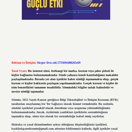
Reklam ve İletişim:
Skype: live:.cid.575569c608265c69
Yasal Uyarı:
Bu internet sitesi, herhangi bir marka, kurum veya şahıs şirketi ile
hiçbir bağlantısı bulunmamaktadır. Sitede yalnızca kendi hazırladığımız makaleler
paylaşılmaktadır. Burada yer alan içerikler haber niteliği taşımamakta olup, gerçek
kurum ve kişiler hakkında paylaşım yapılmamaktadır. Gerçek kurum ve kişiler ile
isim benzerlikleri tamamen tesadüfidir. Sitemizdeki bilgiler taslak halindedir ve
tavsiye niteliği taşımazlar.
Sitemiz, 5651 Sayılı Kanun gereğince Bilgi Teknolojileri ve İletişim Kurumu (BTK)
tarafından onaylanmış bir Yer Sağlayıcı olarak hizmet vermektedir. Bu nedenle,
sitedeki içerikleri proaktif olarak denetleme veya araştırma yükümlülüğümüz
bulunmamaktadır. Ancak, üyelerimiz yazdıkları içeriklerin sorumluluğunu
taşımakta olup, siteye üye olarak bu sorumluluğu kabul etmiş sayılırlar.
Hukuka ve yasal düzenlemelere aykırı olduğunu düşündüğünüz içerikleri,
backlinkpanelicomtr@gmail.com
adresine bildirmeniz halinde, ilgili içerikler yasal