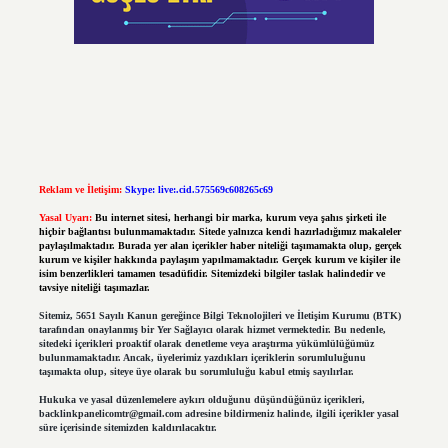
Reklam ve İletişim:
Skype: live:.cid.575569c608265c69
Yasal Uyarı:
Bu internet sitesi, herhangi bir marka, kurum veya şahıs şirketi ile
hiçbir bağlantısı bulunmamaktadır. Sitede yalnızca kendi hazırladığımız makaleler
paylaşılmaktadır. Burada yer alan içerikler haber niteliği taşımamakta olup, gerçek
kurum ve kişiler hakkında paylaşım yapılmamaktadır. Gerçek kurum ve kişiler ile
isim benzerlikleri tamamen tesadüfidir. Sitemizdeki bilgiler taslak halindedir ve
tavsiye niteliği taşımazlar.
Sitemiz, 5651 Sayılı Kanun gereğince Bilgi Teknolojileri ve İletişim Kurumu (BTK)
tarafından onaylanmış bir Yer Sağlayıcı olarak hizmet vermektedir. Bu nedenle,
sitedeki içerikleri proaktif olarak denetleme veya araştırma yükümlülüğümüz
bulunmamaktadır. Ancak, üyelerimiz yazdıkları içeriklerin sorumluluğunu
taşımakta olup, siteye üye olarak bu sorumluluğu kabul etmiş sayılırlar.
Hukuka ve yasal düzenlemelere aykırı olduğunu düşündüğünüz içerikleri,
backlinkpanelicomtr@gmail.com
adresine bildirmeniz halinde, ilgili içerikler yasal
süre içerisinde sitemizden kaldırılacaktır.