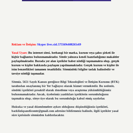
Reklam ve İletişim:
Skype: live:.cid.575569c608265c69
Yasal Uyarı:
Bu internet sitesi, herhangi bir marka, kurum veya şahıs şirketi ile
hiçbir bağlantısı bulunmamaktadır. Sitede yalnızca kendi hazırladığımız makaleler
paylaşılmaktadır. Burada yer alan içerikler haber niteliği taşımamakta olup, gerçek
kurum ve kişiler hakkında paylaşım yapılmamaktadır. Gerçek kurum ve kişiler ile
isim benzerlikleri tamamen tesadüfidir. Sitemizdeki bilgiler taslak halindedir ve
tavsiye niteliği taşımazlar.
Sitemiz, 5651 Sayılı Kanun gereğince Bilgi Teknolojileri ve İletişim Kurumu (BTK)
tarafından onaylanmış bir Yer Sağlayıcı olarak hizmet vermektedir. Bu nedenle,
sitedeki içerikleri proaktif olarak denetleme veya araştırma yükümlülüğümüz
bulunmamaktadır. Ancak, üyelerimiz yazdıkları içeriklerin sorumluluğunu
taşımakta olup, siteye üye olarak bu sorumluluğu kabul etmiş sayılırlar.
Hukuka ve yasal düzenlemelere aykırı olduğunu düşündüğünüz içerikleri,
backlinkpanelicomtr@gmail.com
adresine bildirmeniz halinde, ilgili içerikler yasal
süre içerisinde sitemizden kaldırılacaktır.