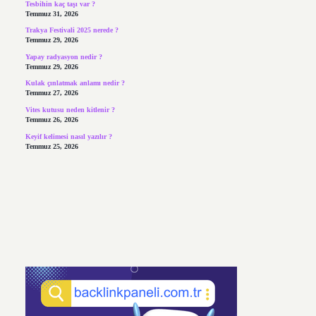
Tesbihin kaç taşı var ?
Temmuz 31, 2026
Trakya Festivali 2025 nerede ?
Temmuz 29, 2026
Yapay radyasyon nedir ?
Temmuz 29, 2026
Kulak çınlatmak anlamı nedir ?
Temmuz 27, 2026
Vites kutusu neden kitlenir ?
Temmuz 26, 2026
Keyif kelimesi nasıl yazılır ?
Temmuz 25, 2026