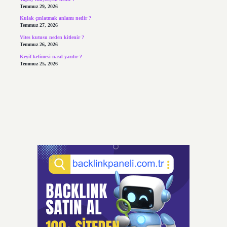
Temmuz 29, 2026
Kulak çınlatmak anlamı nedir ?
Temmuz 27, 2026
Vites kutusu neden kitlenir ?
Temmuz 26, 2026
Keyif kelimesi nasıl yazılır ?
Temmuz 25, 2026