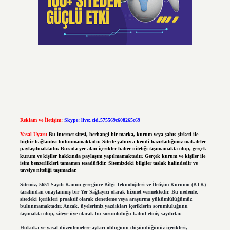
Reklam ve İletişim:
Skype: live:.cid.575569c608265c69
Yasal Uyarı:
Bu internet sitesi, herhangi bir marka, kurum veya şahıs şirketi ile
hiçbir bağlantısı bulunmamaktadır. Sitede yalnızca kendi hazırladığımız makaleler
paylaşılmaktadır. Burada yer alan içerikler haber niteliği taşımamakta olup, gerçek
kurum ve kişiler hakkında paylaşım yapılmamaktadır. Gerçek kurum ve kişiler ile
isim benzerlikleri tamamen tesadüfidir. Sitemizdeki bilgiler taslak halindedir ve
tavsiye niteliği taşımazlar.
Sitemiz, 5651 Sayılı Kanun gereğince Bilgi Teknolojileri ve İletişim Kurumu (BTK)
tarafından onaylanmış bir Yer Sağlayıcı olarak hizmet vermektedir. Bu nedenle,
sitedeki içerikleri proaktif olarak denetleme veya araştırma yükümlülüğümüz
bulunmamaktadır. Ancak, üyelerimiz yazdıkları içeriklerin sorumluluğunu
taşımakta olup, siteye üye olarak bu sorumluluğu kabul etmiş sayılırlar.
Hukuka ve yasal düzenlemelere aykırı olduğunu düşündüğünüz içerikleri,