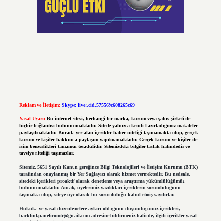
Reklam ve İletişim:
Skype: live:.cid.575569c608265c69
Yasal Uyarı:
Bu internet sitesi, herhangi bir marka, kurum veya şahıs şirketi ile
hiçbir bağlantısı bulunmamaktadır. Sitede yalnızca kendi hazırladığımız makaleler
paylaşılmaktadır. Burada yer alan içerikler haber niteliği taşımamakta olup, gerçek
kurum ve kişiler hakkında paylaşım yapılmamaktadır. Gerçek kurum ve kişiler ile
isim benzerlikleri tamamen tesadüfidir. Sitemizdeki bilgiler taslak halindedir ve
tavsiye niteliği taşımazlar.
Sitemiz, 5651 Sayılı Kanun gereğince Bilgi Teknolojileri ve İletişim Kurumu (BTK)
tarafından onaylanmış bir Yer Sağlayıcı olarak hizmet vermektedir. Bu nedenle,
sitedeki içerikleri proaktif olarak denetleme veya araştırma yükümlülüğümüz
bulunmamaktadır. Ancak, üyelerimiz yazdıkları içeriklerin sorumluluğunu
taşımakta olup, siteye üye olarak bu sorumluluğu kabul etmiş sayılırlar.
Hukuka ve yasal düzenlemelere aykırı olduğunu düşündüğünüz içerikleri,
backlinkpanelicomtr@gmail.com
adresine bildirmeniz halinde, ilgili içerikler yasal