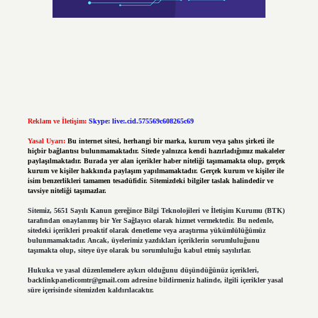
Reklam ve İletişim:
Skype: live:.cid.575569c608265c69
Yasal Uyarı:
Bu internet sitesi, herhangi bir marka, kurum veya şahıs şirketi ile
hiçbir bağlantısı bulunmamaktadır. Sitede yalnızca kendi hazırladığımız makaleler
paylaşılmaktadır. Burada yer alan içerikler haber niteliği taşımamakta olup, gerçek
kurum ve kişiler hakkında paylaşım yapılmamaktadır. Gerçek kurum ve kişiler ile
isim benzerlikleri tamamen tesadüfidir. Sitemizdeki bilgiler taslak halindedir ve
tavsiye niteliği taşımazlar.
Sitemiz, 5651 Sayılı Kanun gereğince Bilgi Teknolojileri ve İletişim Kurumu (BTK)
tarafından onaylanmış bir Yer Sağlayıcı olarak hizmet vermektedir. Bu nedenle,
sitedeki içerikleri proaktif olarak denetleme veya araştırma yükümlülüğümüz
bulunmamaktadır. Ancak, üyelerimiz yazdıkları içeriklerin sorumluluğunu
taşımakta olup, siteye üye olarak bu sorumluluğu kabul etmiş sayılırlar.
Hukuka ve yasal düzenlemelere aykırı olduğunu düşündüğünüz içerikleri,
backlinkpanelicomtr@gmail.com
adresine bildirmeniz halinde, ilgili içerikler yasal
süre içerisinde sitemizden kaldırılacaktır.