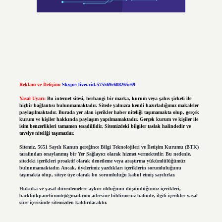
Reklam ve İletişim:
Skype: live:.cid.575569c608265c69
Yasal Uyarı:
Bu internet sitesi, herhangi bir marka, kurum veya şahıs şirketi ile
hiçbir bağlantısı bulunmamaktadır. Sitede yalnızca kendi hazırladığımız makaleler
paylaşılmaktadır. Burada yer alan içerikler haber niteliği taşımamakta olup, gerçek
kurum ve kişiler hakkında paylaşım yapılmamaktadır. Gerçek kurum ve kişiler ile
isim benzerlikleri tamamen tesadüfidir. Sitemizdeki bilgiler taslak halindedir ve
tavsiye niteliği taşımazlar.
Sitemiz, 5651 Sayılı Kanun gereğince Bilgi Teknolojileri ve İletişim Kurumu (BTK)
tarafından onaylanmış bir Yer Sağlayıcı olarak hizmet vermektedir. Bu nedenle,
sitedeki içerikleri proaktif olarak denetleme veya araştırma yükümlülüğümüz
bulunmamaktadır. Ancak, üyelerimiz yazdıkları içeriklerin sorumluluğunu
taşımakta olup, siteye üye olarak bu sorumluluğu kabul etmiş sayılırlar.
Hukuka ve yasal düzenlemelere aykırı olduğunu düşündüğünüz içerikleri,
backlinkpanelicomtr@gmail.com
adresine bildirmeniz halinde, ilgili içerikler yasal
süre içerisinde sitemizden kaldırılacaktır.