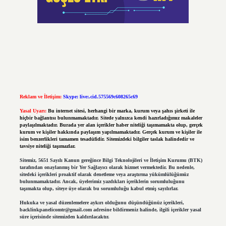
Reklam ve İletişim:
Skype: live:.cid.575569c608265c69
Yasal Uyarı:
Bu internet sitesi, herhangi bir marka, kurum veya şahıs şirketi ile
hiçbir bağlantısı bulunmamaktadır. Sitede yalnızca kendi hazırladığımız makaleler
paylaşılmaktadır. Burada yer alan içerikler haber niteliği taşımamakta olup, gerçek
kurum ve kişiler hakkında paylaşım yapılmamaktadır. Gerçek kurum ve kişiler ile
isim benzerlikleri tamamen tesadüfidir. Sitemizdeki bilgiler taslak halindedir ve
tavsiye niteliği taşımazlar.
Sitemiz, 5651 Sayılı Kanun gereğince Bilgi Teknolojileri ve İletişim Kurumu (BTK)
tarafından onaylanmış bir Yer Sağlayıcı olarak hizmet vermektedir. Bu nedenle,
sitedeki içerikleri proaktif olarak denetleme veya araştırma yükümlülüğümüz
bulunmamaktadır. Ancak, üyelerimiz yazdıkları içeriklerin sorumluluğunu
taşımakta olup, siteye üye olarak bu sorumluluğu kabul etmiş sayılırlar.
Hukuka ve yasal düzenlemelere aykırı olduğunu düşündüğünüz içerikleri,
backlinkpanelicomtr@gmail.com
adresine bildirmeniz halinde, ilgili içerikler yasal
süre içerisinde sitemizden kaldırılacaktır.