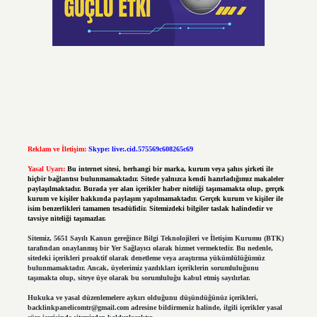
Reklam ve İletişim:
Skype: live:.cid.575569c608265c69
Yasal Uyarı:
Bu internet sitesi, herhangi bir marka, kurum veya şahıs şirketi ile
hiçbir bağlantısı bulunmamaktadır. Sitede yalnızca kendi hazırladığımız makaleler
paylaşılmaktadır. Burada yer alan içerikler haber niteliği taşımamakta olup, gerçek
kurum ve kişiler hakkında paylaşım yapılmamaktadır. Gerçek kurum ve kişiler ile
isim benzerlikleri tamamen tesadüfidir. Sitemizdeki bilgiler taslak halindedir ve
tavsiye niteliği taşımazlar.
Sitemiz, 5651 Sayılı Kanun gereğince Bilgi Teknolojileri ve İletişim Kurumu (BTK)
tarafından onaylanmış bir Yer Sağlayıcı olarak hizmet vermektedir. Bu nedenle,
sitedeki içerikleri proaktif olarak denetleme veya araştırma yükümlülüğümüz
bulunmamaktadır. Ancak, üyelerimiz yazdıkları içeriklerin sorumluluğunu
taşımakta olup, siteye üye olarak bu sorumluluğu kabul etmiş sayılırlar.
Hukuka ve yasal düzenlemelere aykırı olduğunu düşündüğünüz içerikleri,
backlinkpanelicomtr@gmail.com
adresine bildirmeniz halinde, ilgili içerikler yasal