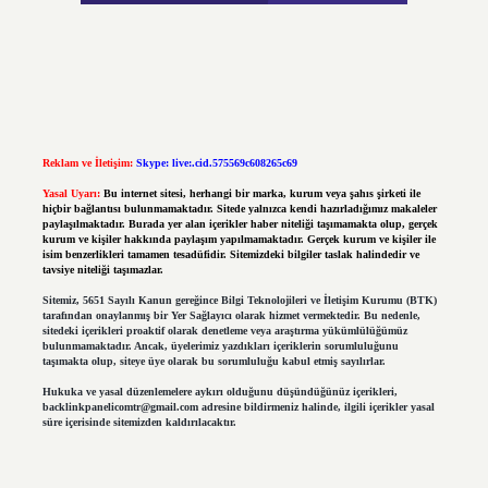
Reklam ve İletişim:
Skype: live:.cid.575569c608265c69
Yasal Uyarı:
Bu internet sitesi, herhangi bir marka, kurum veya şahıs şirketi ile
hiçbir bağlantısı bulunmamaktadır. Sitede yalnızca kendi hazırladığımız makaleler
paylaşılmaktadır. Burada yer alan içerikler haber niteliği taşımamakta olup, gerçek
kurum ve kişiler hakkında paylaşım yapılmamaktadır. Gerçek kurum ve kişiler ile
isim benzerlikleri tamamen tesadüfidir. Sitemizdeki bilgiler taslak halindedir ve
tavsiye niteliği taşımazlar.
Sitemiz, 5651 Sayılı Kanun gereğince Bilgi Teknolojileri ve İletişim Kurumu (BTK)
tarafından onaylanmış bir Yer Sağlayıcı olarak hizmet vermektedir. Bu nedenle,
sitedeki içerikleri proaktif olarak denetleme veya araştırma yükümlülüğümüz
bulunmamaktadır. Ancak, üyelerimiz yazdıkları içeriklerin sorumluluğunu
taşımakta olup, siteye üye olarak bu sorumluluğu kabul etmiş sayılırlar.
Hukuka ve yasal düzenlemelere aykırı olduğunu düşündüğünüz içerikleri,
backlinkpanelicomtr@gmail.com
adresine bildirmeniz halinde, ilgili içerikler yasal
süre içerisinde sitemizden kaldırılacaktır.