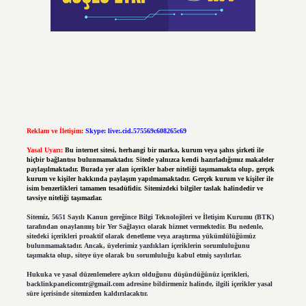
Reklam ve İletişim:
Skype: live:.cid.575569c608265c69
Yasal Uyarı:
Bu internet sitesi, herhangi bir marka, kurum veya şahıs şirketi ile
hiçbir bağlantısı bulunmamaktadır. Sitede yalnızca kendi hazırladığımız makaleler
paylaşılmaktadır. Burada yer alan içerikler haber niteliği taşımamakta olup, gerçek
kurum ve kişiler hakkında paylaşım yapılmamaktadır. Gerçek kurum ve kişiler ile
isim benzerlikleri tamamen tesadüfidir. Sitemizdeki bilgiler taslak halindedir ve
tavsiye niteliği taşımazlar.
Sitemiz, 5651 Sayılı Kanun gereğince Bilgi Teknolojileri ve İletişim Kurumu (BTK)
tarafından onaylanmış bir Yer Sağlayıcı olarak hizmet vermektedir. Bu nedenle,
sitedeki içerikleri proaktif olarak denetleme veya araştırma yükümlülüğümüz
bulunmamaktadır. Ancak, üyelerimiz yazdıkları içeriklerin sorumluluğunu
taşımakta olup, siteye üye olarak bu sorumluluğu kabul etmiş sayılırlar.
Hukuka ve yasal düzenlemelere aykırı olduğunu düşündüğünüz içerikleri,
backlinkpanelicomtr@gmail.com
adresine bildirmeniz halinde, ilgili içerikler yasal
süre içerisinde sitemizden kaldırılacaktır.