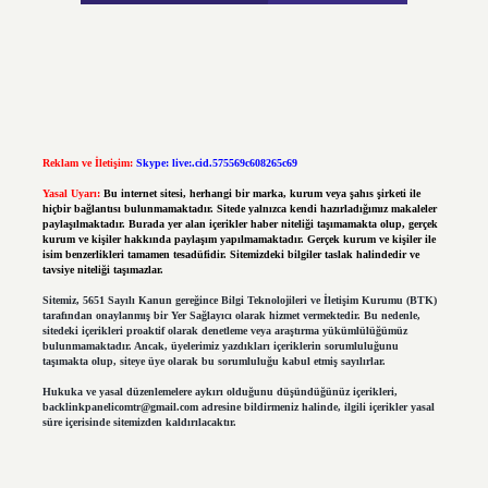
Reklam ve İletişim:
Skype: live:.cid.575569c608265c69
Yasal Uyarı:
Bu internet sitesi, herhangi bir marka, kurum veya şahıs şirketi ile
hiçbir bağlantısı bulunmamaktadır. Sitede yalnızca kendi hazırladığımız makaleler
paylaşılmaktadır. Burada yer alan içerikler haber niteliği taşımamakta olup, gerçek
kurum ve kişiler hakkında paylaşım yapılmamaktadır. Gerçek kurum ve kişiler ile
isim benzerlikleri tamamen tesadüfidir. Sitemizdeki bilgiler taslak halindedir ve
tavsiye niteliği taşımazlar.
Sitemiz, 5651 Sayılı Kanun gereğince Bilgi Teknolojileri ve İletişim Kurumu (BTK)
tarafından onaylanmış bir Yer Sağlayıcı olarak hizmet vermektedir. Bu nedenle,
sitedeki içerikleri proaktif olarak denetleme veya araştırma yükümlülüğümüz
bulunmamaktadır. Ancak, üyelerimiz yazdıkları içeriklerin sorumluluğunu
taşımakta olup, siteye üye olarak bu sorumluluğu kabul etmiş sayılırlar.
Hukuka ve yasal düzenlemelere aykırı olduğunu düşündüğünüz içerikleri,
backlinkpanelicomtr@gmail.com
adresine bildirmeniz halinde, ilgili içerikler yasal
süre içerisinde sitemizden kaldırılacaktır.