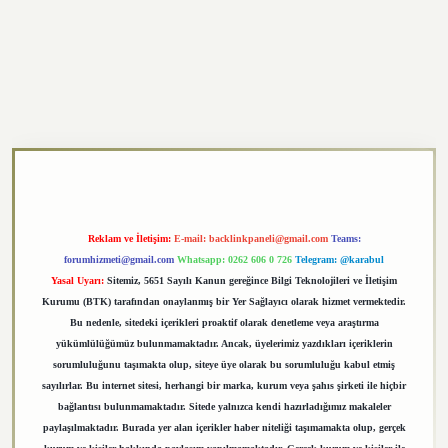
https://elexbett.net/
betexper.xyz
Reklam ve İletişim:
E-mail:
backlinkpaneli@gmail.com
Teams:
forumhizmeti@gmail.com
Whatsapp: 0262 606 0 726
Telegram: @karabul
Yasal Uyarı:
Sitemiz, 5651 Sayılı Kanun gereğince Bilgi Teknolojileri ve İletişim
Kurumu (BTK) tarafından onaylanmış bir Yer Sağlayıcı olarak hizmet vermektedir.
Bu nedenle, sitedeki içerikleri proaktif olarak denetleme veya araştırma
yükümlülüğümüz bulunmamaktadır. Ancak, üyelerimiz yazdıkları içeriklerin
sorumluluğunu taşımakta olup, siteye üye olarak bu sorumluluğu kabul etmiş
sayılırlar. Bu internet sitesi, herhangi bir marka, kurum veya şahıs şirketi ile hiçbir
bağlantısı bulunmamaktadır. Sitede yalnızca kendi hazırladığımız makaleler
paylaşılmaktadır. Burada yer alan içerikler haber niteliği taşımamakta olup, gerçek