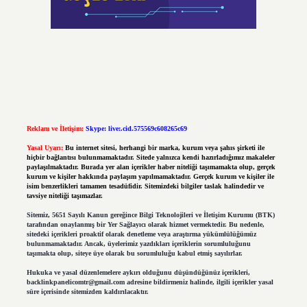
Reklam ve İletişim:
Skype: live:.cid.575569c608265c69
Yasal Uyarı:
Bu internet sitesi, herhangi bir marka, kurum veya şahıs şirketi ile
hiçbir bağlantısı bulunmamaktadır. Sitede yalnızca kendi hazırladığımız makaleler
paylaşılmaktadır. Burada yer alan içerikler haber niteliği taşımamakta olup, gerçek
kurum ve kişiler hakkında paylaşım yapılmamaktadır. Gerçek kurum ve kişiler ile
isim benzerlikleri tamamen tesadüfidir. Sitemizdeki bilgiler taslak halindedir ve
tavsiye niteliği taşımazlar.
Sitemiz, 5651 Sayılı Kanun gereğince Bilgi Teknolojileri ve İletişim Kurumu (BTK)
tarafından onaylanmış bir Yer Sağlayıcı olarak hizmet vermektedir. Bu nedenle,
sitedeki içerikleri proaktif olarak denetleme veya araştırma yükümlülüğümüz
bulunmamaktadır. Ancak, üyelerimiz yazdıkları içeriklerin sorumluluğunu
taşımakta olup, siteye üye olarak bu sorumluluğu kabul etmiş sayılırlar.
Hukuka ve yasal düzenlemelere aykırı olduğunu düşündüğünüz içerikleri,
backlinkpanelicomtr@gmail.com
adresine bildirmeniz halinde, ilgili içerikler yasal
süre içerisinde sitemizden kaldırılacaktır.