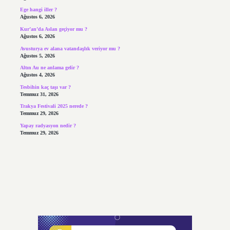
Ege hangi iller ?
Ağustos 6, 2026
Kur’an’da Aslan geçiyor mu ?
Ağustos 6, 2026
Avusturya ev alana vatandaşlık veriyor mu ?
Ağustos 5, 2026
Altın Au ne anlama gelir ?
Ağustos 4, 2026
Tesbihin kaç taşı var ?
Temmuz 31, 2026
Trakya Festivali 2025 nerede ?
Temmuz 29, 2026
Yapay radyasyon nedir ?
Temmuz 29, 2026