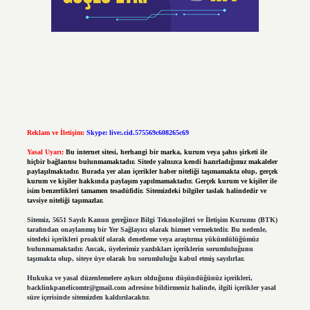
Reklam ve İletişim:
Skype: live:.cid.575569c608265c69
Yasal Uyarı:
Bu internet sitesi, herhangi bir marka, kurum veya şahıs şirketi ile
hiçbir bağlantısı bulunmamaktadır. Sitede yalnızca kendi hazırladığımız makaleler
paylaşılmaktadır. Burada yer alan içerikler haber niteliği taşımamakta olup, gerçek
kurum ve kişiler hakkında paylaşım yapılmamaktadır. Gerçek kurum ve kişiler ile
isim benzerlikleri tamamen tesadüfidir. Sitemizdeki bilgiler taslak halindedir ve
tavsiye niteliği taşımazlar.
Sitemiz, 5651 Sayılı Kanun gereğince Bilgi Teknolojileri ve İletişim Kurumu (BTK)
tarafından onaylanmış bir Yer Sağlayıcı olarak hizmet vermektedir. Bu nedenle,
sitedeki içerikleri proaktif olarak denetleme veya araştırma yükümlülüğümüz
bulunmamaktadır. Ancak, üyelerimiz yazdıkları içeriklerin sorumluluğunu
taşımakta olup, siteye üye olarak bu sorumluluğu kabul etmiş sayılırlar.
Hukuka ve yasal düzenlemelere aykırı olduğunu düşündüğünüz içerikleri,
backlinkpanelicomtr@gmail.com
adresine bildirmeniz halinde, ilgili içerikler yasal
süre içerisinde sitemizden kaldırılacaktır.