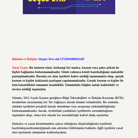
Reklam ve İletişim:
Skype: live:.cid.575569c608265c69
Yasal Uyarı:
Bu internet sitesi, herhangi bir marka, kurum veya şahıs şirketi ile
hiçbir bağlantısı bulunmamaktadır. Sitede yalnızca kendi hazırladığımız makaleler
paylaşılmaktadır. Burada yer alan içerikler haber niteliği taşımamakta olup, gerçek
kurum ve kişiler hakkında paylaşım yapılmamaktadır. Gerçek kurum ve kişiler ile
isim benzerlikleri tamamen tesadüfidir. Sitemizdeki bilgiler taslak halindedir ve
tavsiye niteliği taşımazlar.
Sitemiz, 5651 Sayılı Kanun gereğince Bilgi Teknolojileri ve İletişim Kurumu (BTK)
tarafından onaylanmış bir Yer Sağlayıcı olarak hizmet vermektedir. Bu nedenle,
sitedeki içerikleri proaktif olarak denetleme veya araştırma yükümlülüğümüz
bulunmamaktadır. Ancak, üyelerimiz yazdıkları içeriklerin sorumluluğunu
taşımakta olup, siteye üye olarak bu sorumluluğu kabul etmiş sayılırlar.
Hukuka ve yasal düzenlemelere aykırı olduğunu düşündüğünüz içerikleri,
backlinkpanelicomtr@gmail.com
adresine bildirmeniz halinde, ilgili içerikler yasal
süre içerisinde sitemizden kaldırılacaktır.