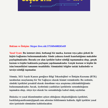
Reklam ve İletişim:
Skype: live:.cid.575569c608265c69
Yasal Uyarı:
Bu internet sitesi, herhangi bir marka, kurum veya şahıs şirketi ile
hiçbir bağlantısı bulunmamaktadır. Sitede yalnızca kendi hazırladığımız makaleler
paylaşılmaktadır. Burada yer alan içerikler haber niteliği taşımamakta olup, gerçek
kurum ve kişiler hakkında paylaşım yapılmamaktadır. Gerçek kurum ve kişiler ile
isim benzerlikleri tamamen tesadüfidir. Sitemizdeki bilgiler taslak halindedir ve
tavsiye niteliği taşımazlar.
Sitemiz, 5651 Sayılı Kanun gereğince Bilgi Teknolojileri ve İletişim Kurumu (BTK)
tarafından onaylanmış bir Yer Sağlayıcı olarak hizmet vermektedir. Bu nedenle,
sitedeki içerikleri proaktif olarak denetleme veya araştırma yükümlülüğümüz
bulunmamaktadır. Ancak, üyelerimiz yazdıkları içeriklerin sorumluluğunu
taşımakta olup, siteye üye olarak bu sorumluluğu kabul etmiş sayılırlar.
Hukuka ve yasal düzenlemelere aykırı olduğunu düşündüğünüz içerikleri,
backlinkpanelicomtr@gmail.com
adresine bildirmeniz halinde, ilgili içerikler yasal
süre içerisinde sitemizden kaldırılacaktır.