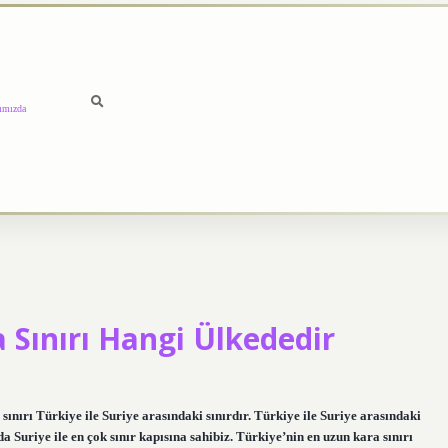
ımızda
 Sınırı Hangi Ülkededir
ınırı Türkiye ile Suriye arasındaki sınırdır. Türkiye ile Suriye arasındaki
a Suriye ile en çok sınır kapısına sahibiz. Türkiye’nin en uzun kara sınırı