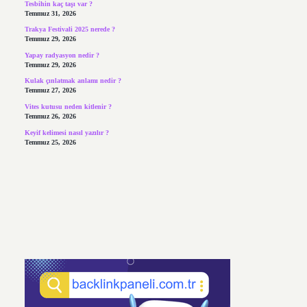
Tesbihin kaç taşı var ?
Temmuz 31, 2026
Trakya Festivali 2025 nerede ?
Temmuz 29, 2026
Yapay radyasyon nedir ?
Temmuz 29, 2026
Kulak çınlatmak anlamı nedir ?
Temmuz 27, 2026
Vites kutusu neden kitlenir ?
Temmuz 26, 2026
Keyif kelimesi nasıl yazılır ?
Temmuz 25, 2026