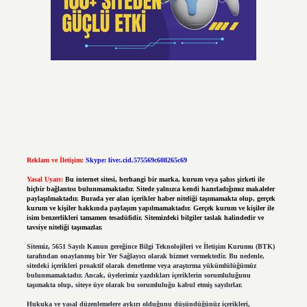
Reklam ve İletişim:
Skype: live:.cid.575569c608265c69
Yasal Uyarı:
Bu internet sitesi, herhangi bir marka, kurum veya şahıs şirketi ile
hiçbir bağlantısı bulunmamaktadır. Sitede yalnızca kendi hazırladığımız makaleler
paylaşılmaktadır. Burada yer alan içerikler haber niteliği taşımamakta olup, gerçek
kurum ve kişiler hakkında paylaşım yapılmamaktadır. Gerçek kurum ve kişiler ile
isim benzerlikleri tamamen tesadüfidir. Sitemizdeki bilgiler taslak halindedir ve
tavsiye niteliği taşımazlar.
Sitemiz, 5651 Sayılı Kanun gereğince Bilgi Teknolojileri ve İletişim Kurumu (BTK)
tarafından onaylanmış bir Yer Sağlayıcı olarak hizmet vermektedir. Bu nedenle,
sitedeki içerikleri proaktif olarak denetleme veya araştırma yükümlülüğümüz
bulunmamaktadır. Ancak, üyelerimiz yazdıkları içeriklerin sorumluluğunu
taşımakta olup, siteye üye olarak bu sorumluluğu kabul etmiş sayılırlar.
Hukuka ve yasal düzenlemelere aykırı olduğunu düşündüğünüz içerikleri,