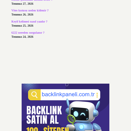
Temmuz 27, 2026
Vites kutusu neden kitlenir ?
Temmuz 26, 2026
Keyif kelimesi nasıl yazılır ?
Temmuz 25, 2026
6222 nereden sorgulanır ?
Temmuz 24, 2026