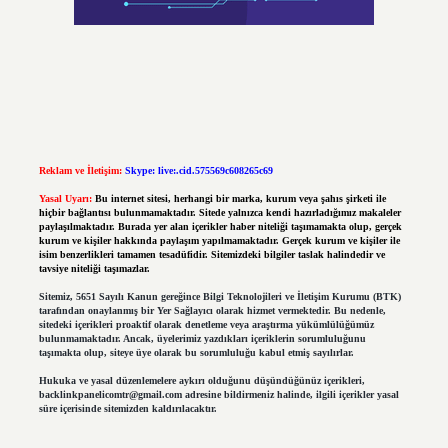
Reklam ve İletişim:
Skype: live:.cid.575569c608265c69
Yasal Uyarı:
Bu internet sitesi, herhangi bir marka, kurum veya şahıs şirketi ile
hiçbir bağlantısı bulunmamaktadır. Sitede yalnızca kendi hazırladığımız makaleler
paylaşılmaktadır. Burada yer alan içerikler haber niteliği taşımamakta olup, gerçek
kurum ve kişiler hakkında paylaşım yapılmamaktadır. Gerçek kurum ve kişiler ile
isim benzerlikleri tamamen tesadüfidir. Sitemizdeki bilgiler taslak halindedir ve
tavsiye niteliği taşımazlar.
Sitemiz, 5651 Sayılı Kanun gereğince Bilgi Teknolojileri ve İletişim Kurumu (BTK)
tarafından onaylanmış bir Yer Sağlayıcı olarak hizmet vermektedir. Bu nedenle,
sitedeki içerikleri proaktif olarak denetleme veya araştırma yükümlülüğümüz
bulunmamaktadır. Ancak, üyelerimiz yazdıkları içeriklerin sorumluluğunu
taşımakta olup, siteye üye olarak bu sorumluluğu kabul etmiş sayılırlar.
Hukuka ve yasal düzenlemelere aykırı olduğunu düşündüğünüz içerikleri,
backlinkpanelicomtr@gmail.com
adresine bildirmeniz halinde, ilgili içerikler yasal
süre içerisinde sitemizden kaldırılacaktır.