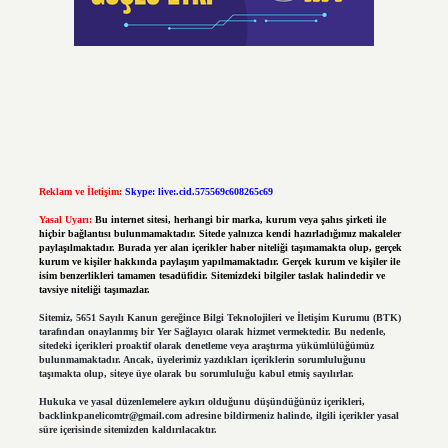
Reklam ve İletişim:
Skype: live:.cid.575569c608265c69
Yasal Uyarı:
Bu internet sitesi, herhangi bir marka, kurum veya şahıs şirketi ile
hiçbir bağlantısı bulunmamaktadır. Sitede yalnızca kendi hazırladığımız makaleler
paylaşılmaktadır. Burada yer alan içerikler haber niteliği taşımamakta olup, gerçek
kurum ve kişiler hakkında paylaşım yapılmamaktadır. Gerçek kurum ve kişiler ile
isim benzerlikleri tamamen tesadüfidir. Sitemizdeki bilgiler taslak halindedir ve
tavsiye niteliği taşımazlar.
Sitemiz, 5651 Sayılı Kanun gereğince Bilgi Teknolojileri ve İletişim Kurumu (BTK)
tarafından onaylanmış bir Yer Sağlayıcı olarak hizmet vermektedir. Bu nedenle,
sitedeki içerikleri proaktif olarak denetleme veya araştırma yükümlülüğümüz
bulunmamaktadır. Ancak, üyelerimiz yazdıkları içeriklerin sorumluluğunu
taşımakta olup, siteye üye olarak bu sorumluluğu kabul etmiş sayılırlar.
Hukuka ve yasal düzenlemelere aykırı olduğunu düşündüğünüz içerikleri,
backlinkpanelicomtr@gmail.com
adresine bildirmeniz halinde, ilgili içerikler yasal
süre içerisinde sitemizden kaldırılacaktır.