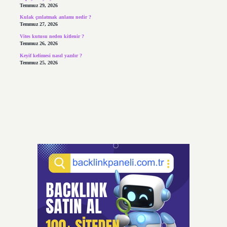
Temmuz 29, 2026
Kulak çınlatmak anlamı nedir ?
Temmuz 27, 2026
Vites kutusu neden kitlenir ?
Temmuz 26, 2026
Keyif kelimesi nasıl yazılır ?
Temmuz 25, 2026