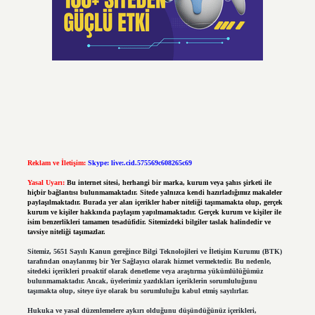
Reklam ve İletişim:
Skype: live:.cid.575569c608265c69
Yasal Uyarı:
Bu internet sitesi, herhangi bir marka, kurum veya şahıs şirketi ile
hiçbir bağlantısı bulunmamaktadır. Sitede yalnızca kendi hazırladığımız makaleler
paylaşılmaktadır. Burada yer alan içerikler haber niteliği taşımamakta olup, gerçek
kurum ve kişiler hakkında paylaşım yapılmamaktadır. Gerçek kurum ve kişiler ile
isim benzerlikleri tamamen tesadüfidir. Sitemizdeki bilgiler taslak halindedir ve
tavsiye niteliği taşımazlar.
Sitemiz, 5651 Sayılı Kanun gereğince Bilgi Teknolojileri ve İletişim Kurumu (BTK)
tarafından onaylanmış bir Yer Sağlayıcı olarak hizmet vermektedir. Bu nedenle,
sitedeki içerikleri proaktif olarak denetleme veya araştırma yükümlülüğümüz
bulunmamaktadır. Ancak, üyelerimiz yazdıkları içeriklerin sorumluluğunu
taşımakta olup, siteye üye olarak bu sorumluluğu kabul etmiş sayılırlar.
Hukuka ve yasal düzenlemelere aykırı olduğunu düşündüğünüz içerikleri,