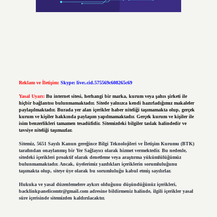
Reklam ve İletişim:
Skype: live:.cid.575569c608265c69
Yasal Uyarı:
Bu internet sitesi, herhangi bir marka, kurum veya şahıs şirketi ile
hiçbir bağlantısı bulunmamaktadır. Sitede yalnızca kendi hazırladığımız makaleler
paylaşılmaktadır. Burada yer alan içerikler haber niteliği taşımamakta olup, gerçek
kurum ve kişiler hakkında paylaşım yapılmamaktadır. Gerçek kurum ve kişiler ile
isim benzerlikleri tamamen tesadüfidir. Sitemizdeki bilgiler taslak halindedir ve
tavsiye niteliği taşımazlar.
Sitemiz, 5651 Sayılı Kanun gereğince Bilgi Teknolojileri ve İletişim Kurumu (BTK)
tarafından onaylanmış bir Yer Sağlayıcı olarak hizmet vermektedir. Bu nedenle,
sitedeki içerikleri proaktif olarak denetleme veya araştırma yükümlülüğümüz
bulunmamaktadır. Ancak, üyelerimiz yazdıkları içeriklerin sorumluluğunu
taşımakta olup, siteye üye olarak bu sorumluluğu kabul etmiş sayılırlar.
Hukuka ve yasal düzenlemelere aykırı olduğunu düşündüğünüz içerikleri,
backlinkpanelicomtr@gmail.com
adresine bildirmeniz halinde, ilgili içerikler yasal
süre içerisinde sitemizden kaldırılacaktır.