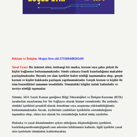
Reklam ve İletişim:
Skype: live:.cid.575569c608265c69
Yasal Uyarı:
Bu internet sitesi, herhangi bir marka, kurum veya şahıs şirketi ile
hiçbir bağlantısı bulunmamaktadır. Sitede yalnızca kendi hazırladığımız makaleler
paylaşılmaktadır. Burada yer alan içerikler haber niteliği taşımamakta olup, gerçek
kurum ve kişiler hakkında paylaşım yapılmamaktadır. Gerçek kurum ve kişiler ile
isim benzerlikleri tamamen tesadüfidir. Sitemizdeki bilgiler taslak halindedir ve
tavsiye niteliği taşımazlar.
Sitemiz, 5651 Sayılı Kanun gereğince Bilgi Teknolojileri ve İletişim Kurumu (BTK)
tarafından onaylanmış bir Yer Sağlayıcı olarak hizmet vermektedir. Bu nedenle,
sitedeki içerikleri proaktif olarak denetleme veya araştırma yükümlülüğümüz
bulunmamaktadır. Ancak, üyelerimiz yazdıkları içeriklerin sorumluluğunu
taşımakta olup, siteye üye olarak bu sorumluluğu kabul etmiş sayılırlar.
Hukuka ve yasal düzenlemelere aykırı olduğunu düşündüğünüz içerikleri,
backlinkpanelicomtr@gmail.com
adresine bildirmeniz halinde, ilgili içerikler yasal
süre içerisinde sitemizden kaldırılacaktır.