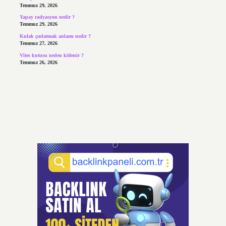
Temmuz 29, 2026
Yapay radyasyon nedir ?
Temmuz 29, 2026
Kulak çınlatmak anlamı nedir ?
Temmuz 27, 2026
Vites kutusu neden kitlenir ?
Temmuz 26, 2026