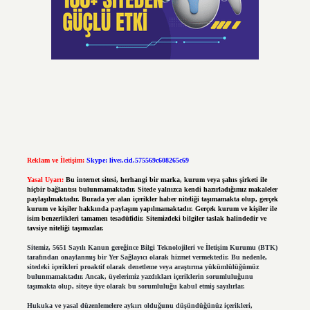
Reklam ve İletişim:
Skype: live:.cid.575569c608265c69
Yasal Uyarı:
Bu internet sitesi, herhangi bir marka, kurum veya şahıs şirketi ile
hiçbir bağlantısı bulunmamaktadır. Sitede yalnızca kendi hazırladığımız makaleler
paylaşılmaktadır. Burada yer alan içerikler haber niteliği taşımamakta olup, gerçek
kurum ve kişiler hakkında paylaşım yapılmamaktadır. Gerçek kurum ve kişiler ile
isim benzerlikleri tamamen tesadüfidir. Sitemizdeki bilgiler taslak halindedir ve
tavsiye niteliği taşımazlar.
Sitemiz, 5651 Sayılı Kanun gereğince Bilgi Teknolojileri ve İletişim Kurumu (BTK)
tarafından onaylanmış bir Yer Sağlayıcı olarak hizmet vermektedir. Bu nedenle,
sitedeki içerikleri proaktif olarak denetleme veya araştırma yükümlülüğümüz
bulunmamaktadır. Ancak, üyelerimiz yazdıkları içeriklerin sorumluluğunu
taşımakta olup, siteye üye olarak bu sorumluluğu kabul etmiş sayılırlar.
Hukuka ve yasal düzenlemelere aykırı olduğunu düşündüğünüz içerikleri,