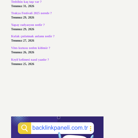
Tesbihin kaç taşı var ?
Temmuz 31, 2026
Trakya Festivali 2025 nerede ?
Temmuz 29, 2026
Yapay radyasyon nedir ?
Temmuz 29, 2026
Kulak çınlatmak anlamı nedir ?
Temmuz 27, 2026
Vites kutusu neden kitlenir ?
Temmuz 26, 2026
Keyif kelimesi nasıl yazılır ?
Temmuz 25, 2026